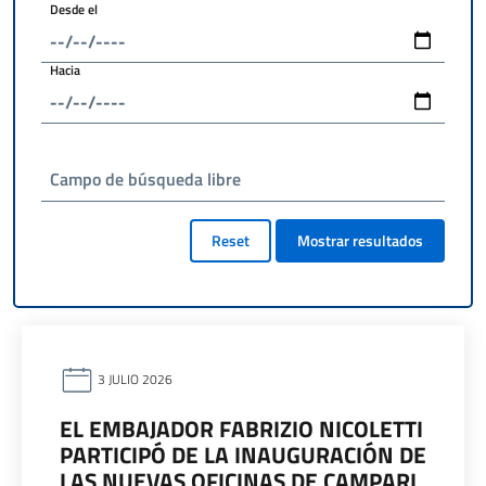
Desde el
Hacia
Campo de búsqueda libre
Reset
Mostrar resultados
3 JULIO 2026
EL EMBAJADOR FABRIZIO NICOLETTI
PARTICIPÓ DE LA INAUGURACIÓN DE
LAS NUEVAS OFICINAS DE CAMPARI