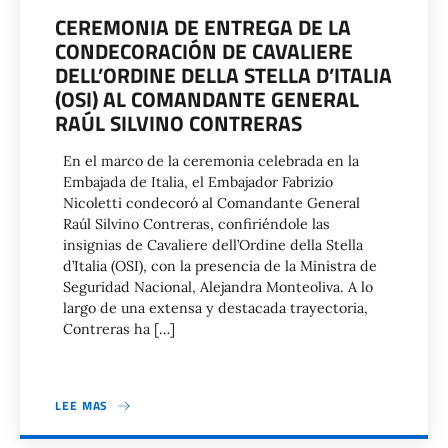
CEREMONIA DE ENTREGA DE LA
CONDECORACIÓN DE CAVALIERE
DELL’ORDINE DELLA STELLA D’ITALIA
(OSI) AL COMANDANTE GENERAL
RAÚL SILVINO CONTRERAS
En el marco de la ceremonia celebrada en la
Embajada de Italia, el Embajador Fabrizio
Nicoletti condecoró al Comandante General
Raúl Silvino Contreras, confiriéndole las
insignias de Cavaliere dell’Ordine della Stella
d’Italia (OSI), con la presencia de la Ministra de
Seguridad Nacional, Alejandra Monteoliva. A lo
largo de una extensa y destacada trayectoria,
Contreras ha […]
LEE MAS