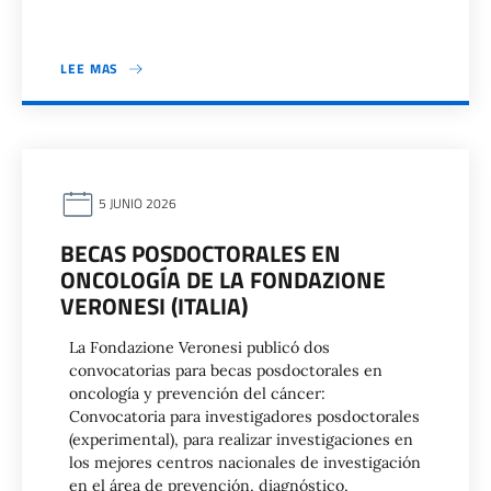
LEE MAS
5 JUNIO 2026
BECAS POSDOCTORALES EN
ONCOLOGÍA DE LA FONDAZIONE
VERONESI (ITALIA)
La Fondazione Veronesi publicó dos
convocatorias para becas posdoctorales en
oncología y prevención del cáncer:
Convocatoria para investigadores posdoctorales
(experimental), para realizar investigaciones en
los mejores centros nacionales de investigación
en el área de prevención, diagnóstico,