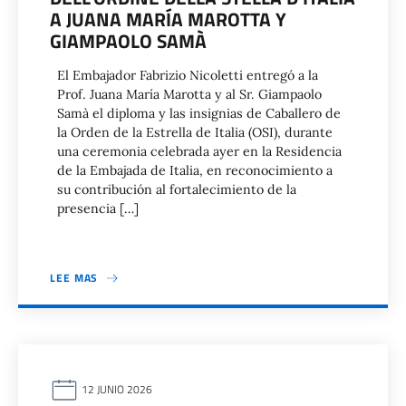
A JUANA MARÍA MAROTTA Y
GIAMPAOLO SAMÀ
El Embajador Fabrizio Nicoletti entregó a la
Prof. Juana María Marotta y al Sr. Giampaolo
Samà el diploma y las insignias de Caballero de
la Orden de la Estrella de Italia (OSI), durante
una ceremonia celebrada ayer en la Residencia
de la Embajada de Italia, en reconocimiento a
su contribución al fortalecimiento de la
presencia […]
LEE MAS
12 JUNIO 2026