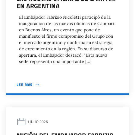
EN ARGENTINA
El Embajador Fabrizio Nicoletti participó de la
inauguración de las nuevas oficinas de Campari
en Buenos Aires, un evento que pone de
manifiesto el firme compromiso del Grupo con
el mercado argentino y confirma su estrategia
de crecimiento en la región. En su discurso de
apertura, el Embajador destacó: “Esta nueva
sede representa una importante […]
LEE MAS
1 JULIO 2026