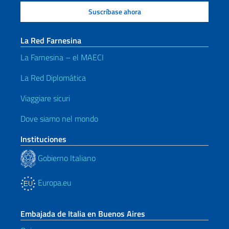
La Red Farnesina
La Farnesina – el MAECI
La Red Diplomática
Viaggiare sicuri
Dove siamo nel mondo
Instituciones
Gobierno Italiano
Europa.eu
Embajada de Italia en Buenos Aires