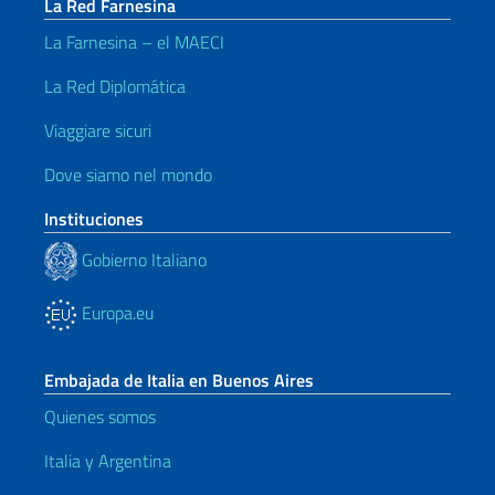
La Red Farnesina
La Farnesina – el MAECI
La Red Diplomática
Viaggiare sicuri
Dove siamo nel mondo
Instituciones
Gobierno Italiano
Europa.eu
Embajada de Italia en Buenos Aires
Quienes somos
Italia y Argentina