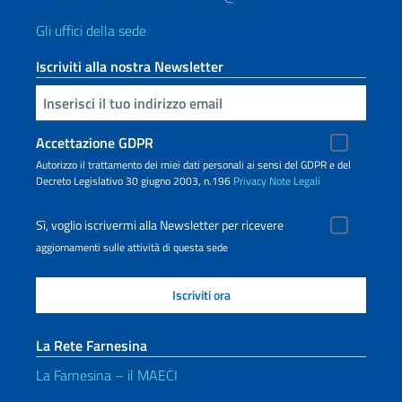
Gli uffici della sede
Iscriviti alla nostra Newsletter
Inserisci la tua email
Accettazione GDPR
Autorizzo il trattamento dei miei dati personali ai sensi del GDPR e del
Decreto Legislativo 30 giugno 2003, n.196
Privacy
Note Legali
Sì, voglio iscrivermi alla Newsletter per ricevere
aggiornamenti sulle attività di questa sede
La Rete Farnesina
La Farnesina – il MAECI