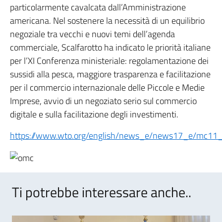
particolarmente cavalcata dall’Amministrazione
americana. Nel sostenere la necessità di un equilibrio
negoziale tra vecchi e nuovi temi dell’agenda
commerciale, Scalfarotto ha indicato le priorità italiane
per l’XI Conferenza ministeriale: regolamentazione dei
sussidi alla pesca, maggiore trasparenza e facilitazione
per il commercio internazionale delle Piccole e Medie
Imprese, avvio di un negoziato serio sul commercio
digitale e sulla facilitazione degli investimenti.
https://www.wto.org/english/news_e/news17_e/mc11
Ti potrebbe interessare anche..