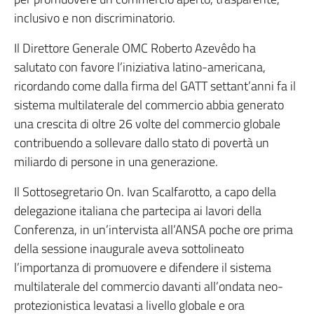
inclusivo e non discriminatorio.
Il Direttore Generale OMC Roberto Azevêdo ha
salutato con favore l’iniziativa latino-americana,
ricordando come dalla firma del GATT settant’anni fa il
sistema multilaterale del commercio abbia generato
una crescita di oltre 26 volte del commercio globale
contribuendo a sollevare dallo stato di povertà un
miliardo di persone in una generazione.
Il Sottosegretario On. Ivan Scalfarotto, a capo della
delegazione italiana che partecipa ai lavori della
Conferenza, in un’intervista all’ANSA poche ore prima
della sessione inaugurale aveva sottolineato
l’importanza di promuovere e difendere il sistema
multilaterale del commercio davanti all’ondata neo-
protezionistica levatasi a livello globale e ora