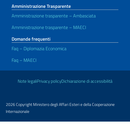
Amministrazione Trasparente
Amministrazione trasparente – Ambasciata
Amministrazione trasparente – MAECI
Domande frequenti
Faq – Diplomazia Economica
Faq – MAECI
Link Utili
Note legali
Privacy policy
Dichiarazione di accessibilità
2026 Copyright Ministero degli Affari Esteri e della Cooperazione
Internazionale