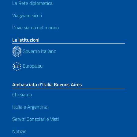
La Rete diplomatica
Viaggiare sicuri
Dove siamo nel mondo
Le Istituzioni
Governo Italiano
Europa.eu
Ambasciata d’Italia Buenos Aires
Chi siamo
Italia e Argentina
Servizi Consolari e Visti
Notizie