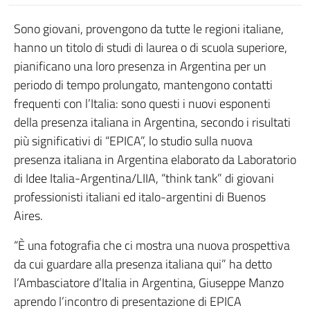
Sono giovani, provengono da tutte le regioni italiane,
hanno un titolo di studi di laurea o di scuola superiore,
pianificano una loro presenza in Argentina per un
periodo di tempo prolungato, mantengono contatti
frequenti con l’Italia: sono questi i nuovi esponenti
della presenza italiana in Argentina, secondo i risultati
più significativi di “EPICA”, lo studio sulla nuova
presenza italiana in Argentina elaborato da Laboratorio
di Idee Italia-Argentina/LIIA, “think tank” di giovani
professionisti italiani ed italo-argentini di Buenos
Aires.
“È una fotografia che ci mostra una nuova prospettiva
da cui guardare alla presenza italiana qui” ha detto
l’Ambasciatore d’Italia in Argentina, Giuseppe Manzo
aprendo l’incontro di presentazione di EPICA