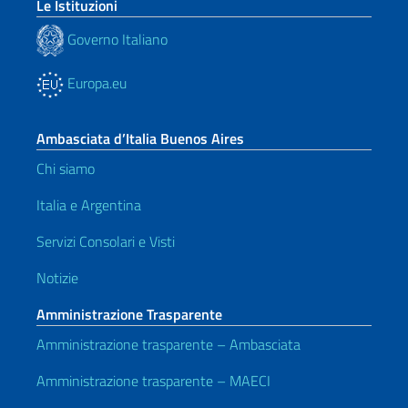
Le Istituzioni
Governo Italiano
Europa.eu
Ambasciata d’Italia Buenos Aires
Chi siamo
Italia e Argentina
Servizi Consolari e Visti
Notizie
Amministrazione Trasparente
Amministrazione trasparente – Ambasciata
Amministrazione trasparente – MAECI