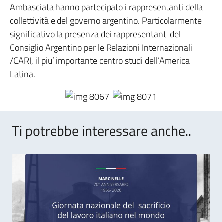
Ambasciata hanno partecipato i rappresentanti della
collettività e del governo argentino. Particolarmente
significativo la presenza dei rappresentanti del
Consiglio Argentino per le Relazioni Internazionali
/CARI, il piu’ importante centro studi dell’America
Latina.
Ti potrebbe interessare anche..