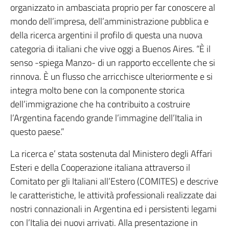
organizzato in ambasciata proprio per far conoscere al
mondo dell’impresa, dell’amministrazione pubblica e
della ricerca argentini il profilo di questa una nuova
categoria di italiani che vive oggi a Buenos Aires. “È il
senso -spiega Manzo- di un rapporto eccellente che si
rinnova. È un flusso che arricchisce ulteriormente e si
integra molto bene con la componente storica
dell’immigrazione che ha contribuito a costruire
l’Argentina facendo grande l’immagine dell’Italia in
questo paese.”
La ricerca e’ stata sostenuta dal Ministero degli Affari
Esteri e della Cooperazione italiana attraverso il
Comitato per gli Italiani all’Estero (COMITES) e descrive
le caratteristiche, le attività professionali realizzate dai
nostri connazionali in Argentina ed i persistenti legami
con l’Italia dei nuovi arrivati. Alla presentazione in