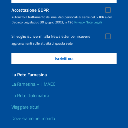
Accettazione GDPR
Autorizzo il trattamento dei miei dati personali ai sensi del GDPR e del
Decreto Legislativo 30 giugno 2003, n.196
Privacy
Note Legali
Sì, voglio iscrivermi alla Newsletter per ricevere
aggiornamenti sulle attività di questa sede
La Rete Farnesina
La Farnesina – il MAECI
La Rete diplomatica
Viaggiare sicuri
Dove siamo nel mondo