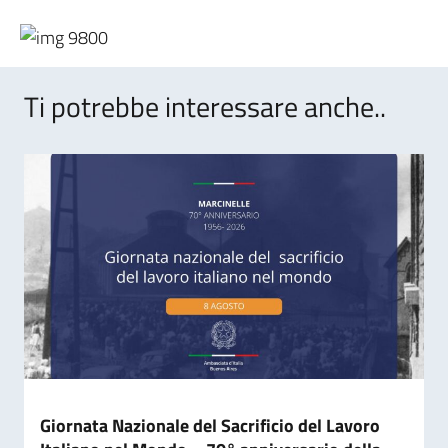
Ti potrebbe interessare anche..
Giornata Nazionale del Sacrificio del Lavoro