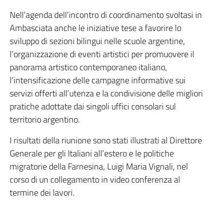
Nell’agenda dell’incontro di coordinamento svoltasi in
Ambasciata anche le iniziative tese a favorire lo
sviluppo di sezioni bilingui nelle scuole argentine,
l’organizzazione di eventi artistici per promuovere il
panorama artistico contemporaneo italiano,
l’intensificazione delle campagne informative sui
servizi offerti all’utenza e la condivisione delle migliori
pratiche adottate dai singoli uffici consolari sul
territorio argentino.
I risultati della riunione sono stati illustrati al Direttore
Generale per gli Italiani all’estero e le politiche
migratorie della Farnesina, Luigi Maria Vignali, nel
corso di un collegamento in video conferenza al
termine dei lavori.