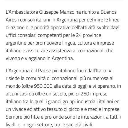
L’Ambasciatore Giuseppe Manzo ha riunito a Buenos
Aires i consoli italiani in Argentina per definire le linee
di azione e le priorità operative dell’attività svolte dagli
uffici consolari competenti per le 24 province
argentine per promuovere lingua, cultura e imprese
italiane e assicurare assistenza ai connazionali che
vivono e viaggiano in Argentina.
L’Argentina è il Paese più italiano fuori dall’Italia. Vi
risiede la comunità di connazionali più numerosa al
mondo (oltre 950.000 alla data di oggi) e vi operano, in
alcuni casi da oltre un secolo, più di 250 imprese
italiane tra le quali i grandi gruppi industriali italiani ed
un vivace ed attivo tessuto di piccole e medie imprese.
Sempre più fitte e profonde sono le interazioni, a tutti i
livelli e in ogni settore, tra le società civili.