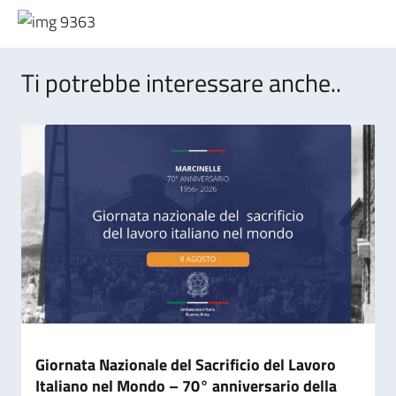
Ti potrebbe interessare anche..
Giornata Nazionale del Sacrificio del Lavoro
Italiano nel Mondo – 70° anniversario della