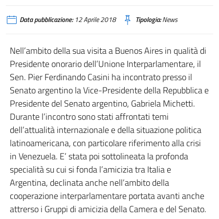
Data pubblicazione:
12 Aprile 2018
Tipologia:
News
Nell’ambito della sua visita a Buenos Aires in qualità di
Presidente onorario dell’Unione Interparlamentare, il
Sen. Pier Ferdinando Casini ha incontrato presso il
Senato argentino la Vice-Presidente della Repubblica e
Presidente del Senato argentino, Gabriela Michetti.
Durante l’incontro sono stati affrontati temi
dell’attualità internazionale e della situazione politica
latinoamericana, con particolare riferimento alla crisi
in Venezuela. E’ stata poi sottolineata la profonda
specialità su cui si fonda l’amicizia tra Italia e
Argentina, declinata anche nell’ambito della
cooperazione interparlamentare portata avanti anche
attrerso i Gruppi di amicizia della Camera e del Senato.