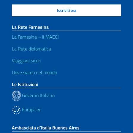
La Rete Farnesina
La Farnesina – il MAECI
La Rete diplomatica
Viaggiare sicuri
Dove siamo nel mondo
Le Istituzioni
Governo Italiano
Europa.eu
Ambasciata d’Italia Buenos Aires