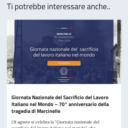
Ti potrebbe interessare anche..
Giornata Nazionale del Sacrificio del Lavoro
Italiano nel Mondo – 70° anniversario della
tragedia di Marcinelle
L’8 agosto si celebra la “Giornata nazionale del