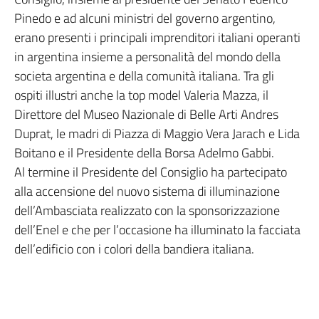
Pinedo e ad alcuni ministri del governo argentino,
erano presenti i principali imprenditori italiani operanti
in argentina insieme a personalità del mondo della
societa argentina e della comunità italiana. Tra gli
ospiti illustri anche la top model Valeria Mazza, il
Direttore del Museo Nazionale di Belle Arti Andres
Duprat, le madri di Piazza di Maggio Vera Jarach e Lida
Boitano e il Presidente della Borsa Adelmo Gabbi.
Al termine il Presidente del Consiglio ha partecipato
alla accensione del nuovo sistema di illuminazione
dell’Ambasciata realizzato con la sponsorizzazione
dell’Enel e che per l’occasione ha illuminato la facciata
dell’edificio con i colori della bandiera italiana.