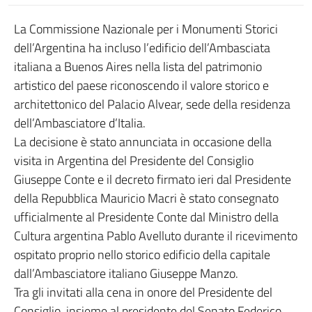
La Commissione Nazionale per i Monumenti Storici
dell’Argentina ha incluso l’edificio dell’Ambasciata
italiana a Buenos Aires nella lista del patrimonio
artistico del paese riconoscendo il valore storico e
architettonico del Palacio Alvear, sede della residenza
dell’Ambasciatore d’Italia.
La decisione è stato annunciata in occasione della
visita in Argentina del Presidente del Consiglio
Giuseppe Conte e il decreto firmato ieri dal Presidente
della Repubblica Mauricio Macri è stato consegnato
ufficialmente al Presidente Conte dal Ministro della
Cultura argentina Pablo Avelluto durante il ricevimento
ospitato proprio nello storico edificio della capitale
dall’Ambasciatore italiano Giuseppe Manzo.
Tra gli invitati alla cena in onore del Presidente del
Consiglio, insieme al presidente del Senato Federico