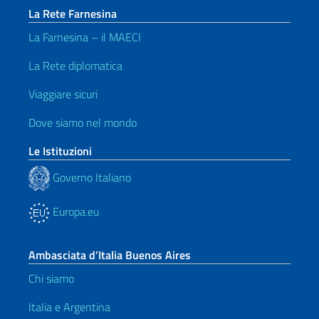
La Rete Farnesina
La Farnesina – il MAECI
La Rete diplomatica
Viaggiare sicuri
Dove siamo nel mondo
Le Istituzioni
Governo Italiano
Europa.eu
Ambasciata d’Italia Buenos Aires
Chi siamo
Italia e Argentina