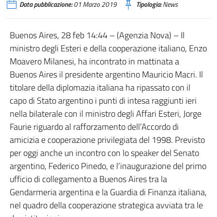
Data pubblicazione:
01 Marzo 2019
Tipologia:
News
Buenos Aires, 28 feb 14:44 – (Agenzia Nova) – Il
ministro degli Esteri e della cooperazione italiano, Enzo
Moavero Milanesi, ha incontrato in mattinata a
Buenos Aires il presidente argentino Mauricio Macri. Il
titolare della diplomazia italiana ha ripassato con il
capo di Stato argentino i punti di intesa raggiunti ieri
nella bilaterale con il ministro degli Affari Esteri, Jorge
Faurie riguardo al rafforzamento dell’Accordo di
amicizia e cooperazione privilegiata del 1998. Previsto
per oggi anche un incontro con lo speaker del Senato
argentino, Federico Pinedo, e l’inaugurazione del primo
ufficio di collegamento a Buenos Aires tra la
Gendarmeria argentina e la Guardia di Finanza italiana,
nel quadro della cooperazione strategica avviata tra le