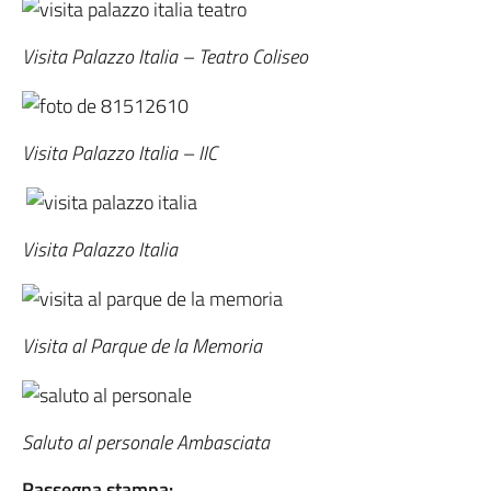
Visita Palazzo Italia – Teatro Coliseo
Visita Palazzo Italia – IIC
Visita Palazzo Italia
Visita al Parque de la Memoria
Saluto al personale Ambasciata
Rassegna stampa: