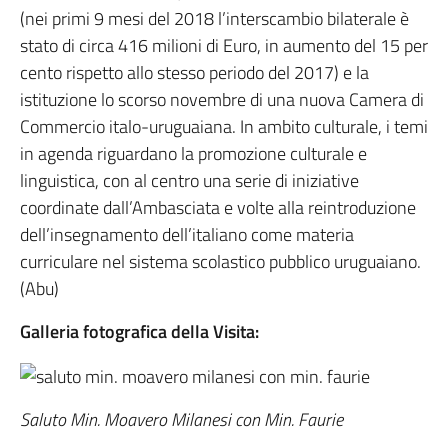
(nei primi 9 mesi del 2018 l’interscambio bilaterale è
stato di circa 416 milioni di Euro, in aumento del 15 per
cento rispetto allo stesso periodo del 2017) e la
istituzione lo scorso novembre di una nuova Camera di
Commercio italo-uruguaiana. In ambito culturale, i temi
in agenda riguardano la promozione culturale e
linguistica, con al centro una serie di iniziative
coordinate dall’Ambasciata e volte alla reintroduzione
dell’insegnamento dell’italiano come materia
curriculare nel sistema scolastico pubblico uruguaiano.
(Abu)
Galleria fotografica della Visita:
Saluto Min. Moavero Milanesi con Min. Faurie