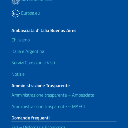
Europa.eu
Ambasciata d’Italia Buenos Aires
Chi siamo
Italia e Argentina
Servizi Consolari e Visti
Notizie
Amministrazione Trasparente
Amministrazione trasparente – Ambasciata
Amministrazione trasparente – MAECI
Domande frequenti
Faq – Diplomazia Economica