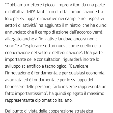
“Dobbiamo mettere i piccoli imprenditori da una parte
e dall’altra dell’Atlantico in diretta comunicazione tra
loro per sviluppare iniziative nei campi e nei rispettivi
settori di attività” ha aggiunto il ministro, che ha quindi
annunciato che il campo di azione dell’accordo verrà
allargato anche a “iniziative laddove ancora non ci
sono “e a “esplorare settori nuovi, come quello della
cooperazione nel settore dell’educazione”. Una parte
importante delle consultazioni riguarderà inoltre lo
sviluppo scientifico e tecnologico. “Cavalcare
l’innovazione è fondamentale per qualsiasi economia
avanzata ed è fondamentale per lo sviluppo del
benessere delle persone, farlo insieme rappresenta un
fatto importantissimo”, ha quindi spiegato il massimo
rappresentante diplomatico italiano.
Dal punto di vista della cooperazione strategica