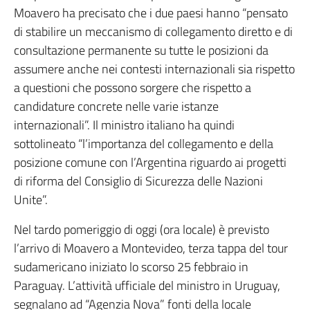
Moavero ha precisato che i due paesi hanno “pensato
di stabilire un meccanismo di collegamento diretto e di
consultazione permanente su tutte le posizioni da
assumere anche nei contesti internazionali sia rispetto
a questioni che possono sorgere che rispetto a
candidature concrete nelle varie istanze
internazionali”. Il ministro italiano ha quindi
sottolineato “l’importanza del collegamento e della
posizione comune con l’Argentina riguardo ai progetti
di riforma del Consiglio di Sicurezza delle Nazioni
Unite”.
Nel tardo pomeriggio di oggi (ora locale) è previsto
l’arrivo di Moavero a Montevideo, terza tappa del tour
sudamericano iniziato lo scorso 25 febbraio in
Paraguay. L’attività ufficiale del ministro in Uruguay,
segnalano ad “Agenzia Nova” fonti della locale