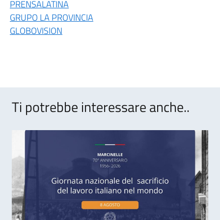
PRENSALATINA
GRUPO LA PROVINCIA
GLOBOVISION
Ti potrebbe interessare anche..