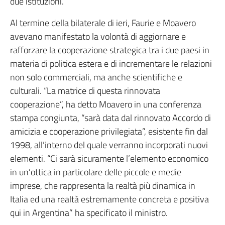
due istituzioni.
Al termine della bilaterale di ieri, Faurie e Moavero
avevano manifestato la volontà di aggiornare e
rafforzare la cooperazione strategica tra i due paesi in
materia di politica estera e di incrementare le relazioni
non solo commerciali, ma anche scientifiche e
culturali. “La matrice di questa rinnovata
cooperazione”, ha detto Moavero in una conferenza
stampa congiunta, “sarà data dal rinnovato Accordo di
amicizia e cooperazione privilegiata”, esistente fin dal
1998, all’interno del quale verranno incorporati nuovi
elementi. “Ci sarà sicuramente l’elemento economico
in un’ottica in particolare delle piccole e medie
imprese, che rappresenta la realtà più dinamica in
Italia ed una realtà estremamente concreta e positiva
qui in Argentina” ha specificato il ministro.