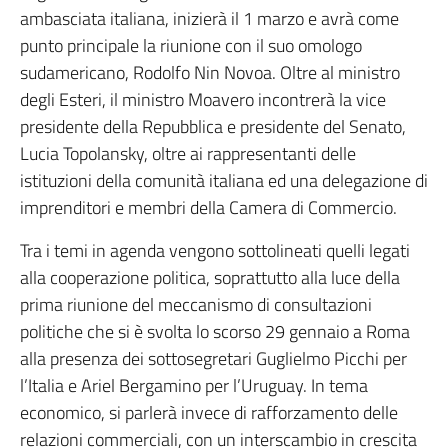
ambasciata italiana, inizierà il 1 marzo e avrà come
punto principale la riunione con il suo omologo
sudamericano, Rodolfo Nin Novoa. Oltre al ministro
degli Esteri, il ministro Moavero incontrerà la vice
presidente della Repubblica e presidente del Senato,
Lucia Topolansky, oltre ai rappresentanti delle
istituzioni della comunità italiana ed una delegazione di
imprenditori e membri della Camera di Commercio.
Tra i temi in agenda vengono sottolineati quelli legati
alla cooperazione politica, soprattutto alla luce della
prima riunione del meccanismo di consultazioni
politiche che si è svolta lo scorso 29 gennaio a Roma
alla presenza dei sottosegretari Guglielmo Picchi per
l’Italia e Ariel Bergamino per l’Uruguay. In tema
economico, si parlerà invece di rafforzamento delle
relazioni commerciali, con un interscambio in crescita