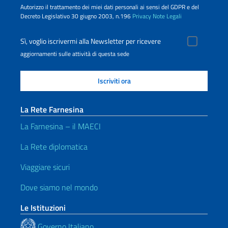
Autorizzo il trattamento dei miei dati personali ai sensi del GDPR e del
Decreto Legislativo 30 giugno 2003, n.196
Privacy
Note Legali
Sì, voglio iscrivermi alla Newsletter per ricevere
aggiornamenti sulle attività di questa sede
La Rete Farnesina
La Farnesina – il MAECI
La Rete diplomatica
Viaggiare sicuri
Dove siamo nel mondo
Le Istituzioni
Governo Italiano