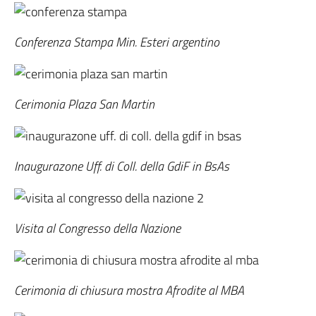
Conferenza Stampa Min. Esteri argentino
Cerimonia Plaza San Martin
Inaugurazone Uff. di Coll. della GdiF in BsAs
Visita al Congresso della Nazione
Cerimonia di chiusura mostra Afrodite al MBA