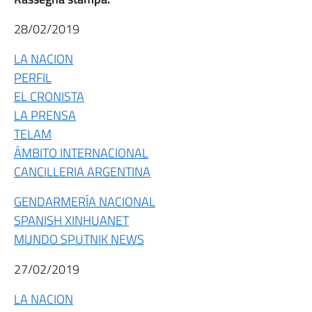
28/02/2019
LA NACION
PERFIL
EL CRONISTA
LA PRENSA
TELAM
ÁMBITO INTERNACIONAL
CANCILLERIA ARGENTINA
GENDARMERÍA NACIONAL
SPANISH XINHUANET
MUNDO SPUTNIK NEWS
27/02/2019
LA NACION