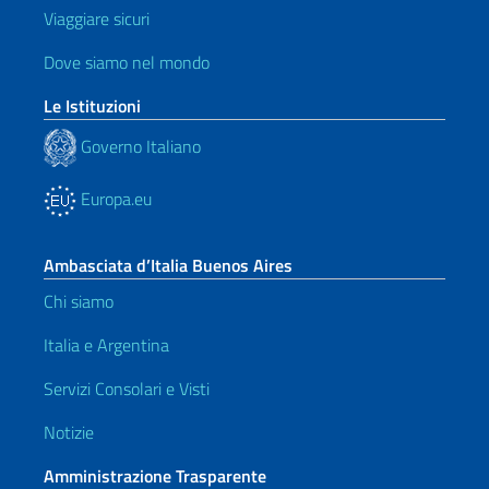
Viaggiare sicuri
Dove siamo nel mondo
Le Istituzioni
Governo Italiano
Europa.eu
Ambasciata d’Italia Buenos Aires
Chi siamo
Italia e Argentina
Servizi Consolari e Visti
Notizie
Amministrazione Trasparente