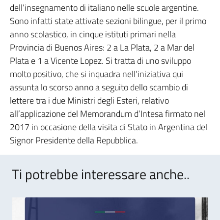
dell’insegnamento di italiano nelle scuole argentine.
Sono infatti state attivate sezioni bilingue, per il primo
anno scolastico, in cinque istituti primari nella
Provincia di Buenos Aires: 2 a La Plata, 2 a Mar del
Plata e 1 a Vicente Lopez. Si tratta di uno sviluppo
molto positivo, che si inquadra nell’iniziativa qui
assunta lo scorso anno a seguito dello scambio di
lettere tra i due Ministri degli Esteri, relativo
all’applicazione del Memorandum d’Intesa firmato nel
2017 in occasione della visita di Stato in Argentina del
Signor Presidente della Repubblica.
Ti potrebbe interessare anche..