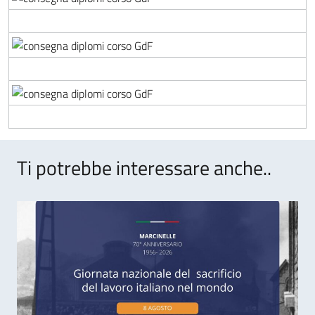
Ti potrebbe interessare anche..