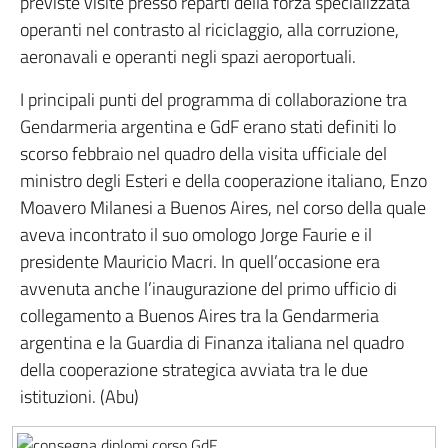
previste visite presso reparti della forza specializzata
operanti nel contrasto al riciclaggio, alla corruzione,
aeronavali e operanti negli spazi aeroportuali.
I principali punti del programma di collaborazione tra
Gendarmeria argentina e GdF erano stati definiti lo
scorso febbraio nel quadro della visita ufficiale del
ministro degli Esteri e della cooperazione italiano, Enzo
Moavero Milanesi a Buenos Aires, nel corso della quale
aveva incontrato il suo omologo Jorge Faurie e il
presidente Mauricio Macri. In quell’occasione era
avvenuta anche l’inaugurazione del primo ufficio di
collegamento a Buenos Aires tra la Gendarmeria
argentina e la Guardia di Finanza italiana nel quadro
della cooperazione strategica avviata tra le due
istituzioni. (Abu)