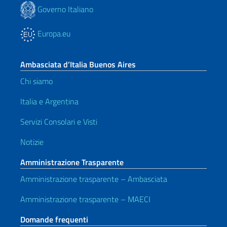
Governo Italiano
Europa.eu
Ambasciata d’Italia Buenos Aires
Chi siamo
Italia e Argentina
Servizi Consolari e Visti
Notizie
Amministrazione Trasparente
Amministrazione trasparente – Ambasciata
Amministrazione trasparente – MAECI
Domande frequenti