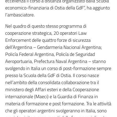
eccellenza il corso a distanza organizzato dalla Scuola
economico-finanziaria di Ostia della GdF”, ha aggiunto
l’ambasciatore.
Nel quadro di questo stesso programma di
cooperazione strategica, 20 operatori Law
Enforcement delle quattro forze di sicurezza
dell’Argentina – Gendarmeria Nacional Argentina;
Policía Federal Argentina, Policía de Seguridad
Aeroportuaria, Prefectura Naval Argentina – stanno
svolgendo in Italia un corso di post-formazione sempre
presso la Scuola della GdF di Ostia. Il corso nasce
nell’ambito della consolidata collaborazione tra il
ministero degli Affari esteri e della Cooperazione
internazionale (Maeci) e la Guardia di Finanza in
materia di formazione e post formazione. Tra le attività
che gli operatori argentini svolgeranno in Italia, sono