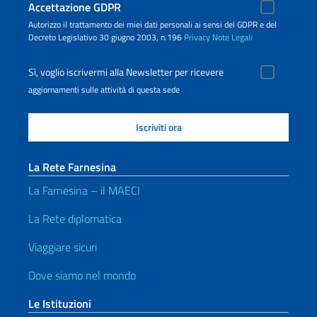
Accettazione GDPR
Autorizzo il trattamento dei miei dati personali ai sensi del GDPR e del
Decreto Legislativo 30 giugno 2003, n.196
Privacy
Note Legali
Sì, voglio iscrivermi alla Newsletter per ricevere
aggiornamenti sulle attività di questa sede
La Rete Farnesina
La Farnesina – il MAECI
La Rete diplomatica
Viaggiare sicuri
Dove siamo nel mondo
Le Istituzioni