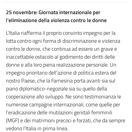
25 novembre: Giornata internazionale per
l’eliminazione della violenza contro le donne
L’Italia riafferma il proprio convinto impegno per la
lotta contro ogni forma di discriminazione e violenza
contro le donne, che continua ad essere un grave e
inaccettabile ostacolo al godimento dei diritti delle
donne e alla loro piena realizzazione personale. Un
impegno prioritario dell’azione di politica estera del
nostro Paese, che la Farnesina porta avanti sia sul
piano diplomatico-negoziale sia su quello della
cooperazione allo sviluppo. Ne sono testimonianza le
numerose campagne internazionali, come quelle per
l’eradicazione delle mutilazioni genitali femminili
(MGF) e dei matrimoni precoci e forzati, che da sempre
vedono l’Italia in prima linea.