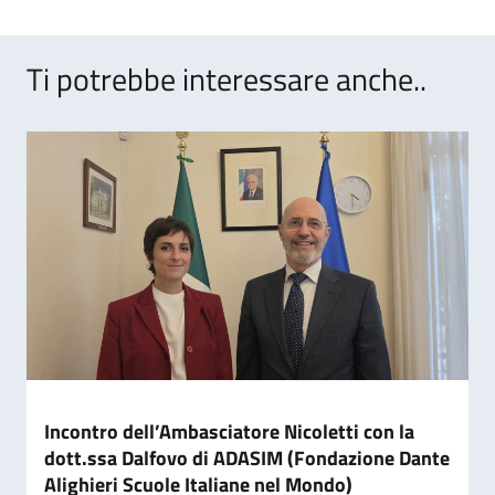
Ti potrebbe interessare anche..
Incontro dell’Ambasciatore Nicoletti con la
dott.ssa Dalfovo di ADASIM (Fondazione Dante
Alighieri Scuole Italiane nel Mondo)