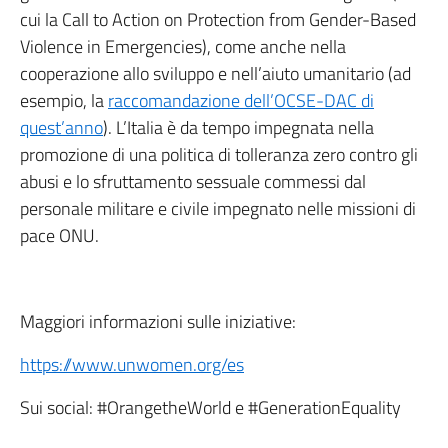
cui la Call to Action on Protection from Gender-Based
Violence in Emergencies), come anche nella
cooperazione allo sviluppo e nell’aiuto umanitario (ad
esempio, la
raccomandazione dell’OCSE-DAC di
quest’anno
). L’Italia è da tempo impegnata nella
promozione di una politica di tolleranza zero contro gli
abusi e lo sfruttamento sessuale commessi dal
personale militare e civile impegnato nelle missioni di
pace ONU.
Maggiori informazioni sulle iniziative:
https://www.unwomen.org/es
Sui social: #OrangetheWorld e #GenerationEquality