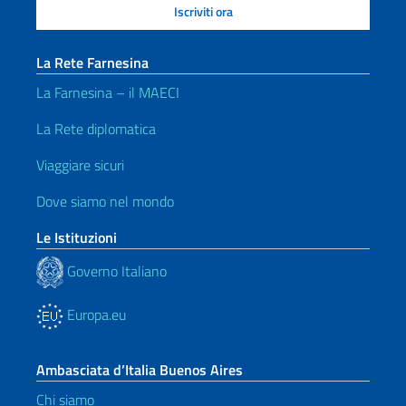
La Rete Farnesina
La Farnesina – il MAECI
La Rete diplomatica
Viaggiare sicuri
Dove siamo nel mondo
Le Istituzioni
Governo Italiano
Europa.eu
Ambasciata d’Italia Buenos Aires
Chi siamo