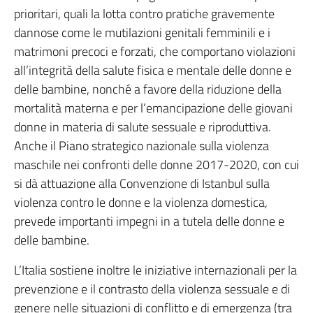
prioritari, quali la lotta contro pratiche gravemente
dannose come le mutilazioni genitali femminili e i
matrimoni precoci e forzati, che comportano violazioni
all’integrità della salute fisica e mentale delle donne e
delle bambine, nonché a favore della riduzione della
mortalità materna e per l’emancipazione delle giovani
donne in materia di salute sessuale e riproduttiva.
Anche il Piano strategico nazionale sulla violenza
maschile nei confronti delle donne 2017-2020, con cui
si dà attuazione alla Convenzione di Istanbul sulla
violenza contro le donne e la violenza domestica,
prevede importanti impegni in a tutela delle donne e
delle bambine.
L’Italia sostiene inoltre le iniziative internazionali per la
prevenzione e il contrasto della violenza sessuale e di
genere nelle situazioni di conflitto e di emergenza (tra