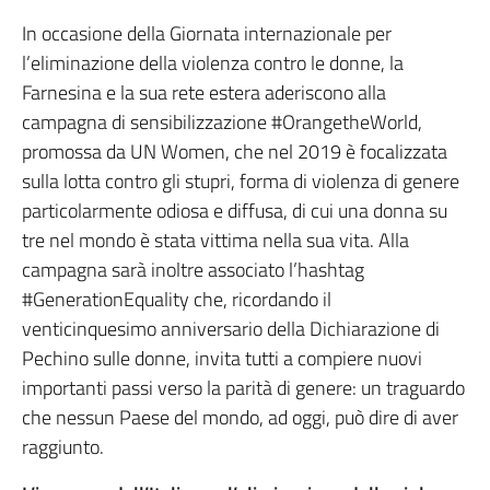
In occasione della Giornata internazionale per
l’eliminazione della violenza contro le donne, la
Farnesina e la sua rete estera aderiscono alla
campagna di sensibilizzazione #OrangetheWorld,
promossa da UN Women, che nel 2019 è focalizzata
sulla lotta contro gli stupri, forma di violenza di genere
particolarmente odiosa e diffusa, di cui una donna su
tre nel mondo è stata vittima nella sua vita. Alla
campagna sarà inoltre associato l’hashtag
#GenerationEquality che, ricordando il
venticinquesimo anniversario della Dichiarazione di
Pechino sulle donne, invita tutti a compiere nuovi
importanti passi verso la parità di genere: un traguardo
che nessun Paese del mondo, ad oggi, può dire di aver
raggiunto.