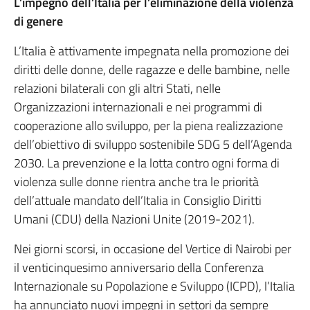
L’impegno dell’Italia per l’eliminazione della violenza
di genere
L’Italia è attivamente impegnata nella promozione dei
diritti delle donne, delle ragazze e delle bambine, nelle
relazioni bilaterali con gli altri Stati, nelle
Organizzazioni internazionali e nei programmi di
cooperazione allo sviluppo, per la piena realizzazione
dell’obiettivo di sviluppo sostenibile SDG 5 dell’Agenda
2030. La prevenzione e la lotta contro ogni forma di
violenza sulle donne rientra anche tra le priorità
dell’attuale mandato dell’Italia in Consiglio Diritti
Umani (CDU) della Nazioni Unite (2019-2021).
Nei giorni scorsi, in occasione del Vertice di Nairobi per
il venticinquesimo anniversario della Conferenza
Internazionale su Popolazione e Sviluppo (ICPD), l’Italia
ha annunciato nuovi impegni in settori da sempre