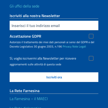
Gli uffici della sede
Iscriviti alla nostra Newsletter
Inserisci la tua email
Accettazione GDPR
Autorizzo il trattamento dei miei dati personali ai sensi del GDPR e del
Decreto Legislativo 30 giugno 2003, n.196
Privacy
Note Legali
Sì, voglio iscrivermi alla Newsletter per ricevere
aggiornamenti sulle attività di questa sede
La Rete Farnesina
La Farnesina – il MAECI