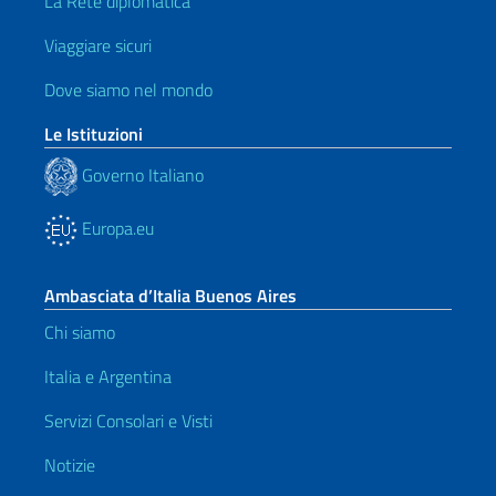
La Rete diplomatica
Viaggiare sicuri
Dove siamo nel mondo
Le Istituzioni
Governo Italiano
Europa.eu
Ambasciata d’Italia Buenos Aires
Chi siamo
Italia e Argentina
Servizi Consolari e Visti
Notizie