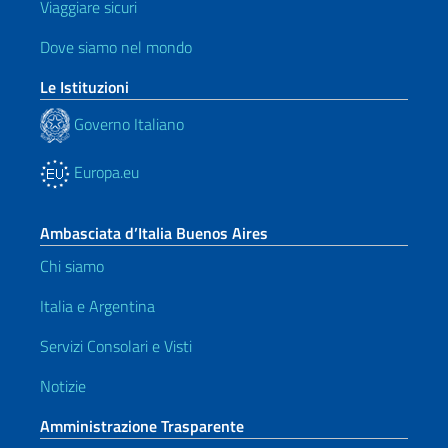
Viaggiare sicuri
Dove siamo nel mondo
Le Istituzioni
Governo Italiano
Europa.eu
Ambasciata d’Italia Buenos Aires
Chi siamo
Italia e Argentina
Servizi Consolari e Visti
Notizie
Amministrazione Trasparente