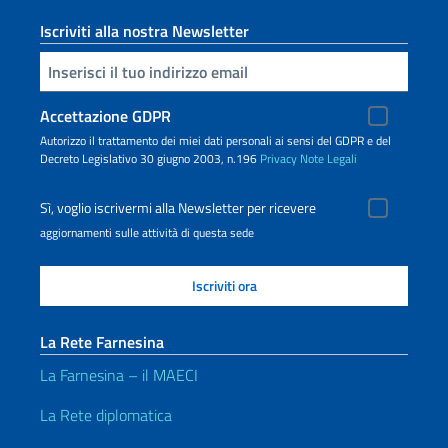
Iscriviti alla nostra Newsletter
Inserisci la tua email
Accettazione GDPR
Autorizzo il trattamento dei miei dati personali ai sensi del GDPR e del
Decreto Legislativo 30 giugno 2003, n.196
Privacy
Note Legali
Sì, voglio iscrivermi alla Newsletter per ricevere
aggiornamenti sulle attività di questa sede
La Rete Farnesina
La Farnesina – il MAECI
La Rete diplomatica