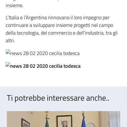
insieme.
L’Italia e l’Argentina rinnovano il loro impegno per
continuare a sviluppare insieme progetti nel campo
della tecnologia, del commercio e dell’industria, tra gli
altri.
Ti potrebbe interessare anche..