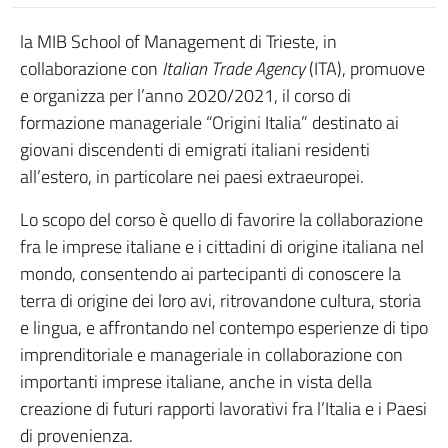
la MIB School of Management di Trieste, in
collaborazione con
Italian Trade Agency
(ITA), promuove
e organizza per l’anno 2020/2021, il corso di
formazione manageriale “Origini Italia” destinato ai
giovani discendenti di emigrati italiani residenti
all’estero, in particolare nei paesi extraeuropei.
Lo scopo del corso è quello di favorire la collaborazione
fra le imprese italiane e i cittadini di origine italiana nel
mondo, consentendo ai partecipanti di conoscere la
terra di origine dei loro avi, ritrovandone cultura, storia
e lingua, e affrontando nel contempo esperienze di tipo
imprenditoriale e manageriale in collaborazione con
importanti imprese italiane, anche in vista della
creazione di futuri rapporti lavorativi fra l’Italia e i Paesi
di provenienza.