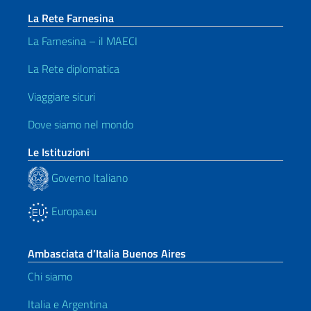
La Rete Farnesina
La Farnesina – il MAECI
La Rete diplomatica
Viaggiare sicuri
Dove siamo nel mondo
Le Istituzioni
Governo Italiano
Europa.eu
Ambasciata d’Italia Buenos Aires
Chi siamo
Italia e Argentina