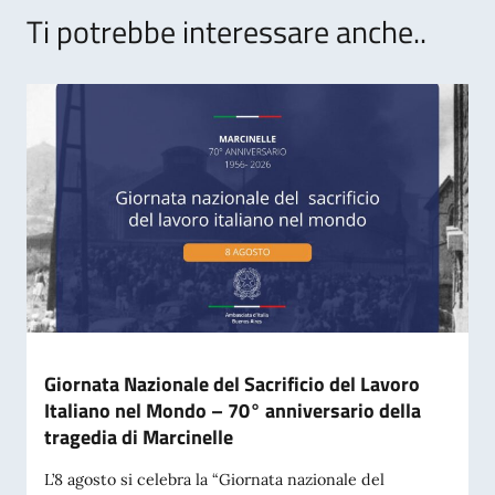
Ti potrebbe interessare anche..
Giornata Nazionale del Sacrificio del Lavoro
Italiano nel Mondo – 70° anniversario della
tragedia di Marcinelle
L’8 agosto si celebra la “Giornata nazionale del