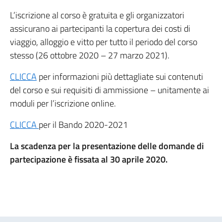
L’iscrizione al corso è gratuita e gli organizzatori
assicurano ai partecipanti la copertura dei costi di
viaggio, alloggio e vitto per tutto il periodo del corso
stesso (26 ottobre 2020 – 27 marzo 2021).
CLICCA
per informazioni più dettagliate sui contenuti
del corso e sui requisiti di ammissione – unitamente ai
moduli per l’iscrizione online.
CLICCA
per il Bando 2020-2021
La scadenza per la presentazione delle domande di
partecipazione è fissata al 30 aprile 2020.