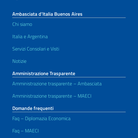
Ambasciata d’Italia Buenos Aires
Chi siamo
Italia e Argentina
Servizi Consolari e Visti
Notizie
Amministrazione Trasparente
Amministrazione trasparente – Ambasciata
Amministrazione trasparente – MAECI
Domande frequenti
Faq – Diplomazia Economica
Faq – MAECI