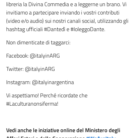
libreria la Divina Commedia e a leggerne un brano. Vi
invitiamo a partecipare inviando i vostri contributi
(video e/o audio) sui nostri canali social, utilizzando gli
hashtag ufficiali #Dantedì e #IoleggoDante.
Non dimenticate di taggarci:
Facebook: @italyinARG
Twitter: @italyinARG
Instagram: @italyinargentina
Vi aspettiamo! Perché ricordate che
#Laculturanonsiferma!
Vedi anche le iniziative online del Ministero degli