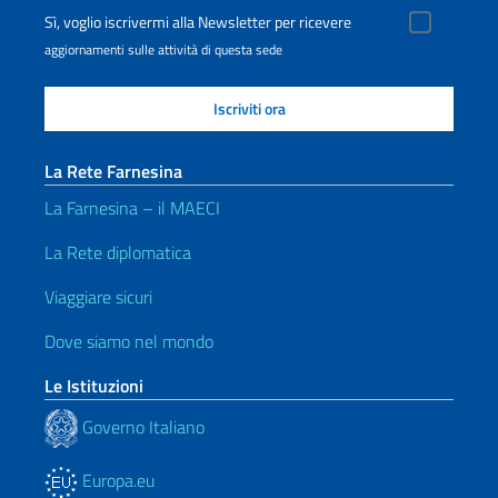
Sì, voglio iscrivermi alla Newsletter per ricevere
aggiornamenti sulle attività di questa sede
La Rete Farnesina
La Farnesina – il MAECI
La Rete diplomatica
Viaggiare sicuri
Dove siamo nel mondo
Le Istituzioni
Governo Italiano
Europa.eu