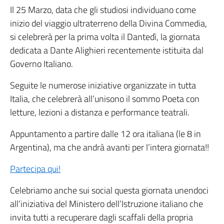
Il 25 Marzo, data che gli studiosi individuano come
inizio del viaggio ultraterreno della Divina Commedia,
si celebrerà per la prima volta il Dantedì, la giornata
dedicata a Dante Alighieri recentemente istituita dal
Governo Italiano.
Seguite le numerose iniziative organizzate in tutta
Italia, che celebrerà all’unisono il sommo Poeta con
letture, lezioni a distanza e performance teatrali.
Appuntamento a partire dalle 12 ora italiana (le 8 in
Argentina), ma che andrà avanti per l’intera giornata!!
Partecipa qui!
Celebriamo anche sui social questa giornata unendoci
all’iniziativa del Ministero dell’Istruzione italiano che
invita tutti a recuperare dagli scaffali della propria