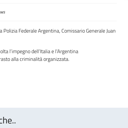
ws
a Polizia Federale Argentina, Comissario Generale Juan
ta l’impegno dell’Italia e l’Argentina
rasto alla criminalità organizzata.
che..