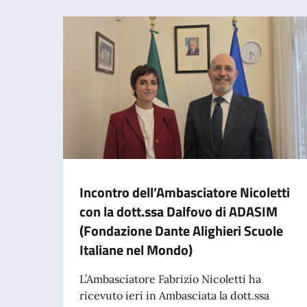
Incontro dell’Ambasciatore Nicoletti
con la dott.ssa Dalfovo di ADASIM
(Fondazione Dante Alighieri Scuole
Italiane nel Mondo)
L’Ambasciatore Fabrizio Nicoletti ha
ricevuto ieri in Ambasciata la dott.ssa