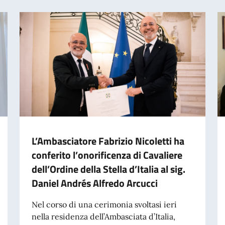
L’Ambasciatore Fabrizio Nicoletti ha
conferito l’onorificenza di Cavaliere
dell’Ordine della Stella d’Italia al sig.
Daniel Andrés Alfredo Arcucci
Nel corso di una cerimonia svoltasi ieri
nella residenza dell’Ambasciata d’Italia,