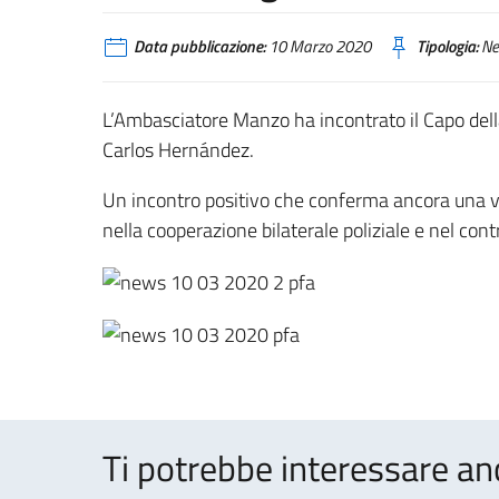
Data pubblicazione:
10 Marzo 2020
Tipologia:
Ne
L’Ambasciatore Manzo ha incontrato il Capo dell
Carlos Hernández.
Un incontro positivo che conferma ancora una vol
nella cooperazione bilaterale poliziale e nel cont
Ti potrebbe interessare an