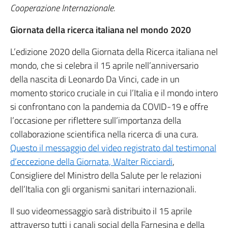
Cooperazione Internazionale.
Giornata della ricerca italiana nel mondo 2020
L’edizione 2020 della Giornata della Ricerca italiana nel
mondo, che si celebra il 15 aprile nell’anniversario
della nascita di Leonardo Da Vinci, cade in un
momento storico cruciale in cui l’Italia e il mondo intero
si confrontano con la pandemia da COVID-19 e offre
l’occasione per riflettere sull’importanza della
collaborazione scientifica nella ricerca di una cura.
Questo il messaggio del video registrato dal testimonal
d’eccezione della Giornata, Walter Ricciardi
,
Consigliere del Ministro della Salute per le relazioni
dell’Italia con gli organismi sanitari internazionali.
Il suo videomessaggio sarà distribuito il 15 aprile
attraverso tutti i canali social della Farnesina e della