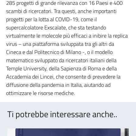
285 progetti di grande rilevanza con 16 Paesi e 400
scambi di ricercatori. Tra questi, anche importanti
progetti per la lotta al COVID-19, come il
supercalcolatore Exscalate, che sta testando
virtualmente le molecole più efficaci a inibire la replica
virus – una piattaforma sviluppata tra gli altri da
Cineca e dal Politecnico di Milano -, o il modello
matematico sviluppato da ricercatori italiani della
Temple University, della Sapienza di Roma e della
Accademia dei Lincei, che consente di prevedere la
diffusione della pandemia in Italia, aiutando ad
ottimizzare le risorse mediche.
Ti potrebbe interessare anche..