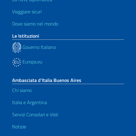
Viaggiare sicuri
Dove siamo nel mondo
Le Istituzioni
Governo Italiano
Europa.eu
Ambasciata d’Italia Buenos Aires
Chi siamo
Italia e Argentina
Servizi Consolari e Visti
Notizie