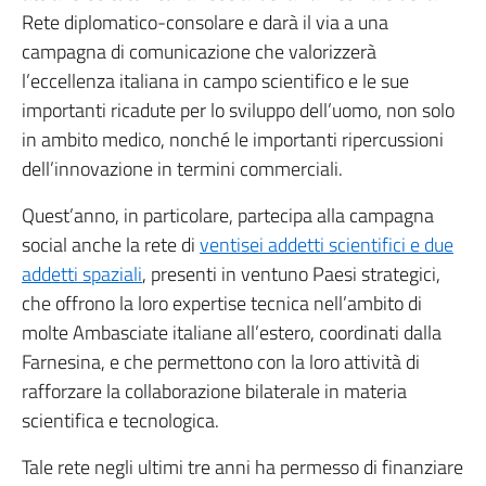
Rete diplomatico-consolare e darà il via a una
campagna di comunicazione che valorizzerà
l’eccellenza italiana in campo scientifico e le sue
importanti ricadute per lo sviluppo dell’uomo, non solo
in ambito medico, nonché le importanti ripercussioni
dell’innovazione in termini commerciali.
Quest’anno, in particolare, partecipa alla campagna
social anche la rete di
ventisei addetti scientifici e due
addetti spaziali
, presenti in ventuno Paesi strategici,
che offrono la loro expertise tecnica nell’ambito di
molte Ambasciate italiane all’estero, coordinati dalla
Farnesina, e che permettono con la loro attività di
rafforzare la collaborazione bilaterale in materia
scientifica e tecnologica.
Tale rete negli ultimi tre anni ha permesso di finanziare