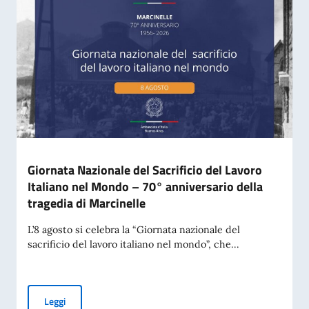
Giornata Nazionale del Sacrificio del Lavoro
Italiano nel Mondo – 70° anniversario della
tragedia di Marcinelle
L’8 agosto si celebra la “Giornata nazionale del
sacrificio del lavoro italiano nel mondo”, che...
Giornata Nazionale del Sacrificio del Lavoro Italiano nel Mo
Leggi