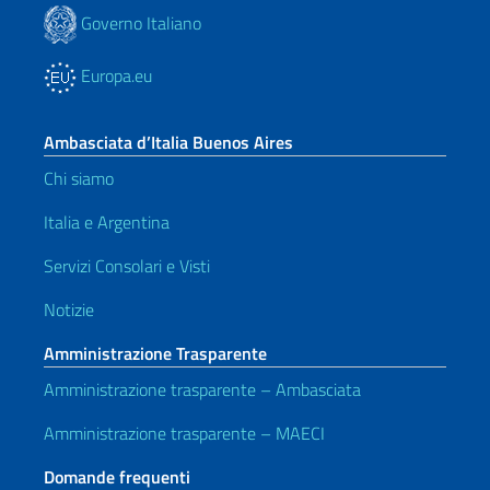
Governo Italiano
Europa.eu
Ambasciata d’Italia Buenos Aires
Chi siamo
Italia e Argentina
Servizi Consolari e Visti
Notizie
Amministrazione Trasparente
Amministrazione trasparente – Ambasciata
Amministrazione trasparente – MAECI
Domande frequenti