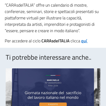
“CARAsdeITALIA” offre un calendario di mostre,
conferenze, seminari, storie e spettacoli presentati su
piattaforme virtuali per illustrare la capacità,
interpretata da artisti, imprenditori e protagonisti di
“essere, pensare e creare in modo italiano”.
Per accedere al ciclo
CARAsdeITALIA
clicca
quí
Ti potrebbe interessare anche..