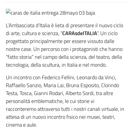
L’Ambasciata d’Italia è lieta di presentare il nuovo ciclo
di arte, cultura e scienza, “
CARAsdeITALIA
“. Un ciclo
progettato principalmente per essere vissuto dalle
nostre case. Un percorso con i protagonisti che hanno
“fatto storia” nel campo della scienza, del teatro, della
tecnologia, della scultura, in Italia e nel mondo.
Un incontro con Federico Fellini, Leonardo da Vinci,
Raffaello Sanzio, Maria Lai, Bruna Esposito, Clorindo
Testa, Tosca, Gianni Rodari, Alberto Sordi, tra altre
personalità emblematiche, le cui storie vi
racconteremo attraverso tutti i nostri canali virtuale, in
attesa di un nuovo incontro fisico nei musei, teatri,
cinema e aule.