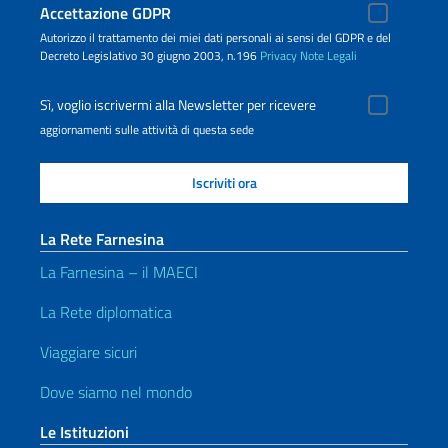
Accettazione GDPR
Autorizzo il trattamento dei miei dati personali ai sensi del GDPR e del
Decreto Legislativo 30 giugno 2003, n.196
Privacy
Note Legali
Sì, voglio iscrivermi alla Newsletter per ricevere
aggiornamenti sulle attività di questa sede
La Rete Farnesina
La Farnesina – il MAECI
La Rete diplomatica
Viaggiare sicuri
Dove siamo nel mondo
Le Istituzioni