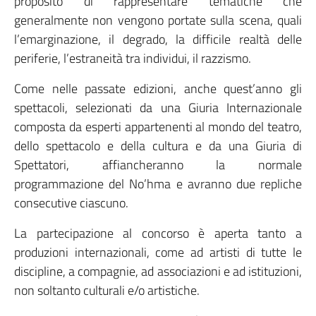
proposito di rappresentare tematiche che
generalmente non vengono portate sulla scena, quali
l’emarginazione, il degrado, la difficile realtà delle
periferie, l’estraneità tra individui, il razzismo.
Come nelle passate edizioni, anche quest’anno gli
spettacoli, selezionati da una Giuria Internazionale
composta da esperti appartenenti al mondo del teatro,
dello spettacolo e della cultura e da una Giuria di
Spettatori, affiancheranno la normale
programmazione del No’hma e avranno due repliche
consecutive ciascuno.
La partecipazione al concorso è aperta tanto a
produzioni internazionali, come ad artisti di tutte le
discipline, a compagnie, ad associazioni e ad istituzioni,
non soltanto culturali e/o artistiche.