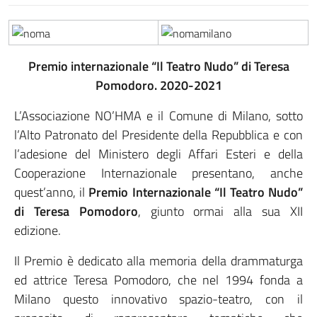
Premio internazionale “Il Teatro Nudo” di Teresa
Pomodoro. 2020-2021
L’Associazione NO’HMA e il Comune di Milano, sotto
l’Alto Patronato del Presidente della Repubblica e con
l’adesione del Ministero degli Affari Esteri e della
Cooperazione Internazionale presentano, anche
quest’anno, il
Premio Internazionale “Il Teatro Nudo”
di Teresa Pomodoro
, giunto ormai alla sua XII
edizione.
Il Premio è dedicato alla memoria della drammaturga
ed attrice Teresa Pomodoro, che nel 1994 fonda a
Milano questo innovativo spazio-teatro, con il