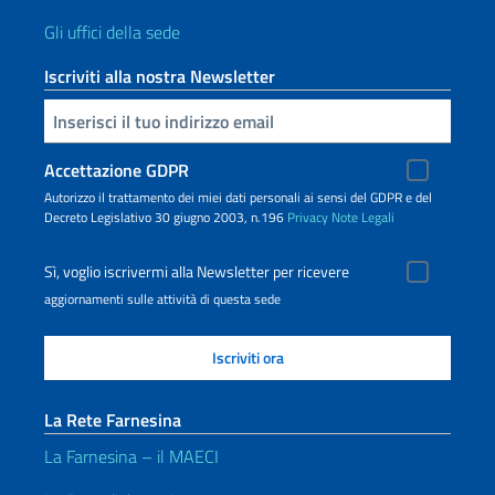
Gli uffici della sede
Iscriviti alla nostra Newsletter
Inserisci la tua email
Accettazione GDPR
Autorizzo il trattamento dei miei dati personali ai sensi del GDPR e del
Decreto Legislativo 30 giugno 2003, n.196
Privacy
Note Legali
Sì, voglio iscrivermi alla Newsletter per ricevere
aggiornamenti sulle attività di questa sede
La Rete Farnesina
La Farnesina – il MAECI