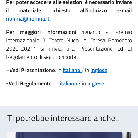
Per poter accedere alle selezioni è necessario inviare
il materiale richiesto all’indirizzo e-mail
nohma@nohma.it
.
Per maggiori informazioni
riguardo al Premio
Internazionale “Il Teatro Nudo” di Teresa Pomodoro
2020-2021” si rinvia alla Presentazione ed al
Regolamento di seguito riportati:
–
Vedi Presentazione
: in
italiano
/ in
inglese
-Vedi Regolamento
: in
italiano
/ in
inglese
Ti potrebbe interessare anche..