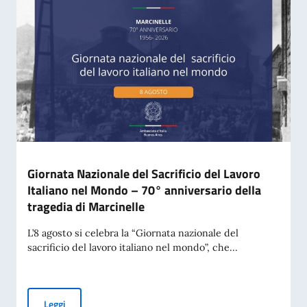
Giornata Nazionale del Sacrificio del Lavoro
Italiano nel Mondo – 70° anniversario della
tragedia di Marcinelle
L’8 agosto si celebra la “Giornata nazionale del
sacrificio del lavoro italiano nel mondo”, che...
Giornata Nazionale del Sacrificio del Lavoro Italiano nel Mo
Leggi