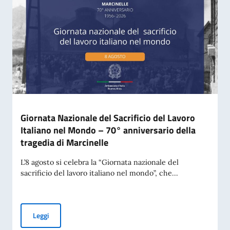
Giornata Nazionale del Sacrificio del Lavoro
Italiano nel Mondo – 70° anniversario della
tragedia di Marcinelle
L’8 agosto si celebra la “Giornata nazionale del
sacrificio del lavoro italiano nel mondo”, che...
Giornata Nazionale del Sacrificio del Lavoro Italiano nel Mo
Leggi