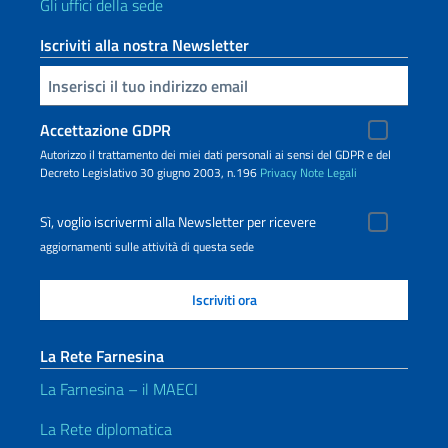
Gli uffici della sede
Iscriviti alla nostra Newsletter
Inserisci la tua email
Accettazione GDPR
Autorizzo il trattamento dei miei dati personali ai sensi del GDPR e del
Decreto Legislativo 30 giugno 2003, n.196
Privacy
Note Legali
Sì, voglio iscrivermi alla Newsletter per ricevere
aggiornamenti sulle attività di questa sede
La Rete Farnesina
La Farnesina – il MAECI
La Rete diplomatica