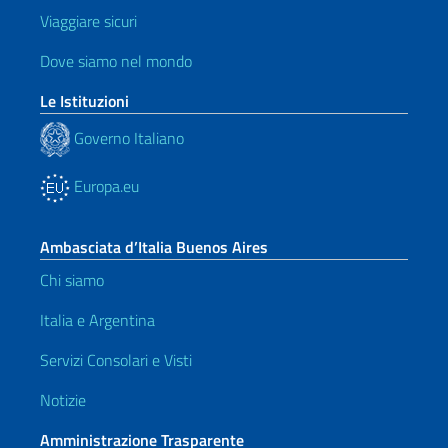
Viaggiare sicuri
Dove siamo nel mondo
Le Istituzioni
Governo Italiano
Europa.eu
Ambasciata d’Italia Buenos Aires
Chi siamo
Italia e Argentina
Servizi Consolari e Visti
Notizie
Amministrazione Trasparente