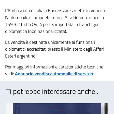
L’Ambasciata d’Italia a Buenos Aires mette in vendita
l’automobile di proprietà marca Alfa Romeo, modello
159 3.2 turbo Q4, 4 porte, importata in franchigia
diplomatica (non nazionalizzata).
La vendita è destinata unicamente ai funzionari
diplomatici accreditati presso il Ministero degli Affari
Esteri argentino.
Per maggiori informazioni e caratteristiche tecniche
vedi:
Annuncio vendita automobile di servizio
Ti potrebbe interessare anche..