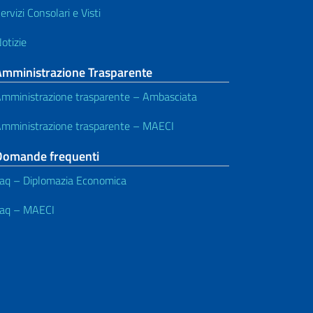
ervizi Consolari e Visti
otizie
Amministrazione Trasparente
mministrazione trasparente – Ambasciata
mministrazione trasparente – MAECI
Domande frequenti
aq – Diplomazia Economica
aq – MAECI