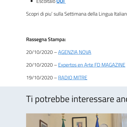
Escoltalo
QUI
Scopri di piu’ sulla Settimana della Lingua Itali
Rassegna Stampa:
20/10/2020 –
AGENZIA NOVA
20/10/2020 –
Expertos en Arte FD MAGAZINE
19/10/2020 –
RADIO MITRE
Ti potrebbe interessare an