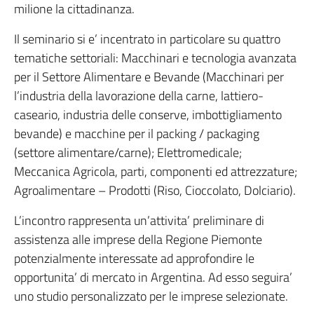
milione la cittadinanza.
Il seminario si e’ incentrato in particolare su quattro
tematiche settoriali: Macchinari e tecnologia avanzata
per il Settore Alimentare e Bevande (Macchinari per
l’industria della lavorazione della carne, lattiero-
caseario, industria delle conserve, imbottigliamento
bevande) e macchine per il packing / packaging
(settore alimentare/carne); Elettromedicale;
Meccanica Agricola, parti, componenti ed attrezzature;
Agroalimentare – Prodotti (Riso, Cioccolato, Dolciario).
L’incontro rappresenta un’attivita’ preliminare di
assistenza alle imprese della Regione Piemonte
potenzialmente interessate ad approfondire le
opportunita’ di mercato in Argentina. Ad esso seguira’
uno studio personalizzato per le imprese selezionate.