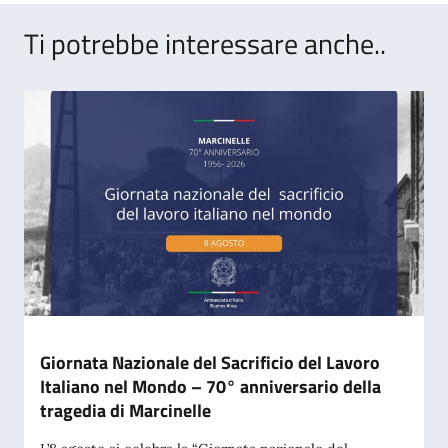
Ti potrebbe interessare anche..
Giornata Nazionale del Sacrificio del Lavoro
Italiano nel Mondo – 70° anniversario della
tragedia di Marcinelle