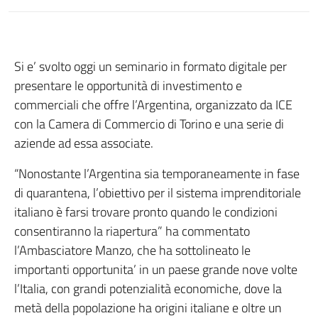
Si e’ svolto oggi un seminario in formato digitale per
presentare le opportunità di investimento e
commerciali che offre l’Argentina, organizzato da ICE
con la Camera di Commercio di Torino e una serie di
aziende ad essa associate.
“Nonostante l’Argentina sia temporaneamente in fase
di quarantena, l’obiettivo per il sistema imprenditoriale
italiano è farsi trovare pronto quando le condizioni
consentiranno la riapertura” ha commentato
l’Ambasciatore Manzo, che ha sottolineato le
importanti opportunita’ in un paese grande nove volte
l’Italia, con grandi potenzialità economiche, dove la
metà della popolazione ha origini italiane e oltre un