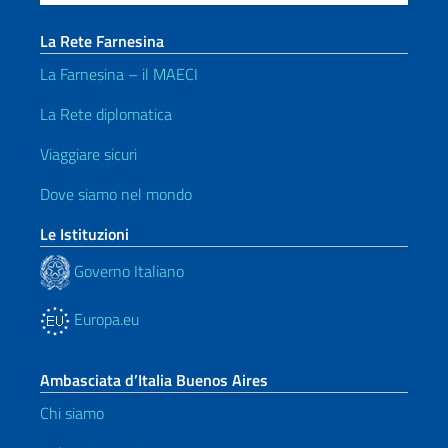
La Rete Farnesina
La Farnesina – il MAECI
La Rete diplomatica
Viaggiare sicuri
Dove siamo nel mondo
Le Istituzioni
Governo Italiano
Europa.eu
Ambasciata d’Italia Buenos Aires
Chi siamo