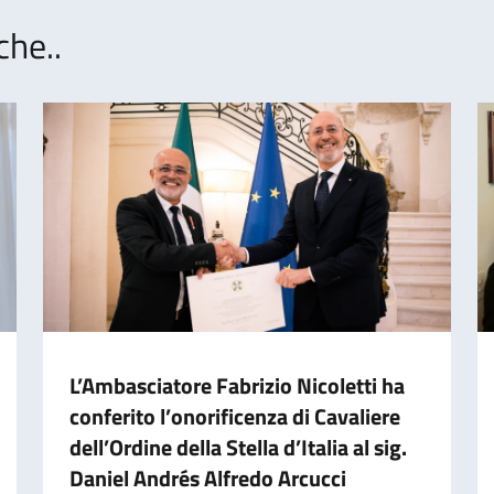
che..
L’Ambasciatore Fabrizio Nicoletti ha
conferito l’onorificenza di Cavaliere
dell’Ordine della Stella d’Italia al sig.
Daniel Andrés Alfredo Arcucci