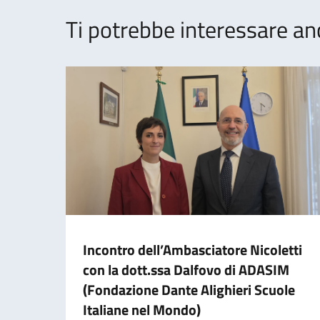
Ti potrebbe interessare an
Incontro dell’Ambasciatore Nicoletti
con la dott.ssa Dalfovo di ADASIM
(Fondazione Dante Alighieri Scuole
Italiane nel Mondo)