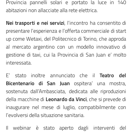
Provincia pannelli solari e portato la luce in 140
abitazioni non allacciate alla rete elettrica.
Nei trasporti e nei servizi
, l’incontro ha consentito di
presentare l’esperienza e l’offerta commerciale di start
up come Wetaxi, del Politecnico di Torino, che approda
al mercato argentino con un modello innovativo di
gestione di taxi, cui la Provincia di San Juan e’ molto
interessata.
E’ stato inoltre annunciato che il
Teatro del
Bicentenario di San Juan
ospitera’ una mostra,
sostenuta dall’Ambasciata, dedicata alle riproduzioni
della macchine di
Leonardo da Vinci
, che si prevede di
inaugurare nel mese di luglio, compatibilmente con
l’evolversi della situazione sanitaria.
Il webinar è stato aperto dagli interventi del