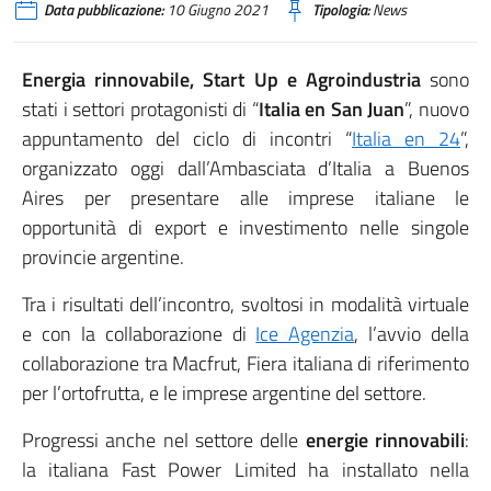
Data pubblicazione:
10 Giugno 2021
Tipologia:
News
Energia rinnovabile, Start Up e Agroindustria
sono
stati i settori protagonisti di “
Italia en San Juan
”, nuovo
appuntamento del ciclo di incontri “
Italia en 24
”,
organizzato oggi dall’Ambasciata d’Italia a Buenos
Aires per presentare alle imprese italiane le
opportunità di export e investimento nelle singole
provincie argentine.
Tra i risultati dell’incontro, svoltosi in modalità virtuale
e con la collaborazione di
Ice Agenzia
, l’avvio della
collaborazione tra Macfrut, Fiera italiana di riferimento
per l’ortofrutta, e le imprese argentine del settore.
Progressi anche nel settore delle
energie rinnovabili
:
la italiana Fast Power Limited ha installato nella