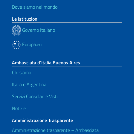
Dove siamo nel mondo
Le Istituzioni
Governo Italiano
Europa.eu
Ambasciata d’Italia Buenos Aires
Chi siamo
Italia e Argentina
Servizi Consolari e Visti
Notizie
Amministrazione Trasparente
Amministrazione trasparente – Ambasciata