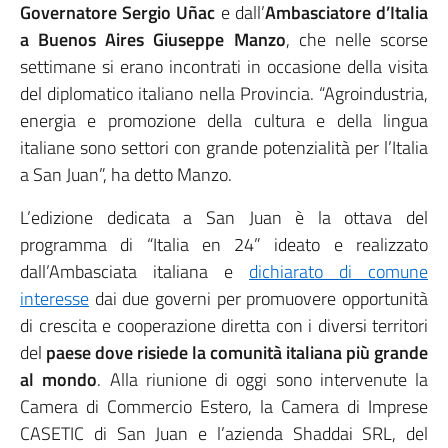
Governatore Sergio Uñac
e dall’
Ambasciatore d’Italia
a Buenos Aires Giuseppe Manzo
, che nelle scorse
settimane si erano incontrati in occasione della visita
del diplomatico italiano nella Provincia. “Agroindustria,
energia e promozione della cultura e della lingua
italiane sono settori con grande potenzialità per l’Italia
a San Juan”, ha detto Manzo.
L’edizione dedicata a San Juan è la ottava del
programma di “Italia en 24” ideato e realizzato
dall’Ambasciata italiana e
dichiarato di comune
interesse
dai due governi per promuovere opportunità
di crescita e cooperazione diretta con i diversi territori
del
paese dove risiede la comunità italiana più grande
al mondo
. Alla riunione di oggi sono intervenute la
Camera di Commercio Estero, la Camera di Imprese
CASETIC di San Juan e l’azienda Shaddai SRL, del