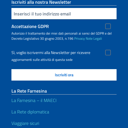
Iscriviti alla nostra Newsletter
Inserisci la tua email
Accettazione GDPR
Autorizzo il trattamento dei miei dati personali ai sensi del GDPR e del
Decreto Legislativo 30 giugno 2003, n.196
Privacy
Note Legali
Sì, voglio iscrivermi alla Newsletter per ricevere
aggiornamenti sulle attività di questa sede
La Rete Farnesina
La Farnesina – il MAECI
La Rete diplomatica
Viaggiare sicuri