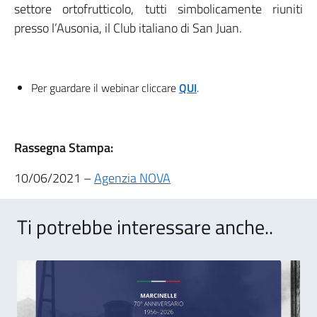
settore ortofrutticolo, tutti simbolicamente riuniti
presso l’Ausonia, il Club italiano di San Juan.
Per guardare il webinar cliccare
QUI
.
Rassegna Stampa:
10/06/2021 –
Agenzia NOVA
Ti potrebbe interessare anche..