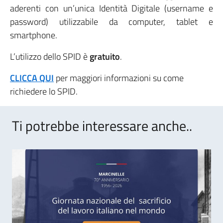
aderenti con un’unica Identità Digitale (username e
password) utilizzabile da computer, tablet e
smartphone.
L’utilizzo dello SPID è
gratuito
.
CLICCA QUI
per maggiori informazioni su come
richiedere lo SPID.
Ti potrebbe interessare anche..