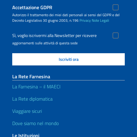
Accettazione GDPR
Autorizzo il trattamento dei miei dati personali ai sensi del GDPR e del
Decreto Legislativo 30 giugno 2003, n.196
Privacy
Note Legali
Sì, voglio iscrivermi alla Newsletter per ricevere
aggiornamenti sulle attività di questa sede
La Rete Farnesina
La Farnesina – il MAECI
La Rete diplomatica
Viaggiare sicuri
Dove siamo nel mondo
Le Istituzioni