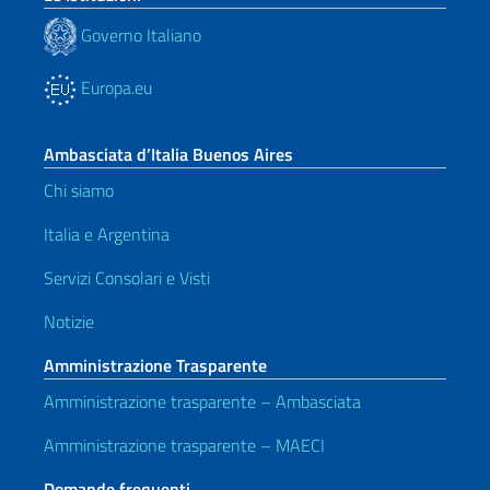
Governo Italiano
Europa.eu
Ambasciata d’Italia Buenos Aires
Chi siamo
Italia e Argentina
Servizi Consolari e Visti
Notizie
Amministrazione Trasparente
Amministrazione trasparente – Ambasciata
Amministrazione trasparente – MAECI
Domande frequenti