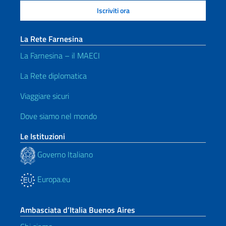
La Rete Farnesina
La Farnesina – il MAECI
La Rete diplomatica
Viaggiare sicuri
Dove siamo nel mondo
Le Istituzioni
Governo Italiano
Europa.eu
Ambasciata d’Italia Buenos Aires