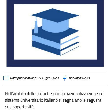
flyer studi
Data pubblicazione:
07 Luglio 2023
Tipologia:
News
Nell’ambito delle politiche di internazionalizzazione del
sistema universitario italiano si segnalano le seguenti
due opportunità: