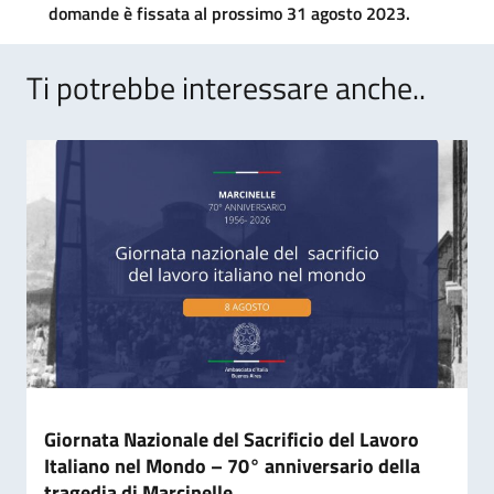
domande è fissata al prossimo 31 agosto 2023.
Ti potrebbe interessare anche..
Giornata Nazionale del Sacrificio del Lavoro
Italiano nel Mondo – 70° anniversario della
tragedia di Marcinelle