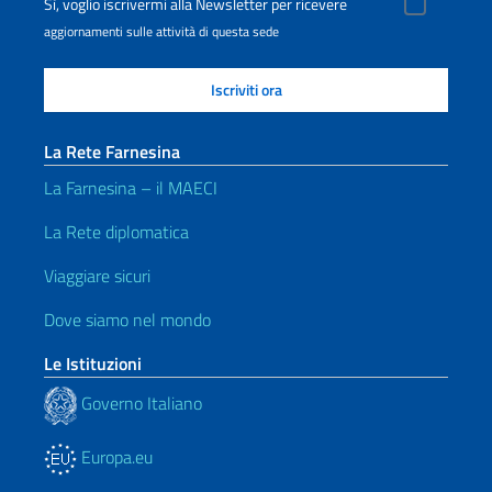
Sì, voglio iscrivermi alla Newsletter per ricevere
aggiornamenti sulle attività di questa sede
La Rete Farnesina
La Farnesina – il MAECI
La Rete diplomatica
Viaggiare sicuri
Dove siamo nel mondo
Le Istituzioni
Governo Italiano
Europa.eu