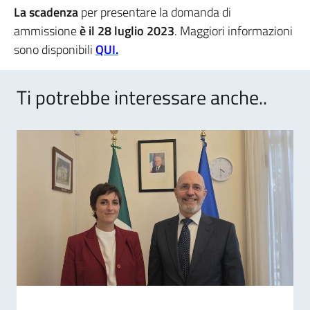
La scadenza
per presentare la domanda di
ammissione
è il 28 luglio 2023
. Maggiori informazioni
sono disponibili
QUI.
Ti potrebbe interessare anche..