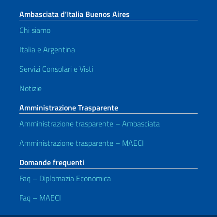
Ambasciata d’Italia Buenos Aires
Chi siamo
Italia e Argentina
Servizi Consolari e Visti
Notizie
Amministrazione Trasparente
Amministrazione trasparente – Ambasciata
Amministrazione trasparente – MAECI
Domande frequenti
Faq – Diplomazia Economica
Faq – MAECI