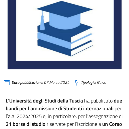
flyer studi
Data pubblicazione:
07 Marzo 2024
Tipologia:
News
L’Università degli Studi della Tuscia
ha pubblicato
due
bandi per l’ammissione di Studenti internazionali
per
l’a.a. 2024/2025 e, in particolare, per l’assegnazione di
21 borse di studio
riservate per l’iscrizione a
un Corso