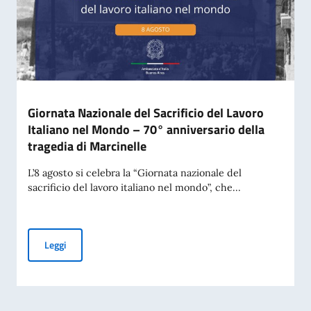
Giornata Nazionale del Sacrificio del Lavoro
Italiano nel Mondo – 70° anniversario della
tragedia di Marcinelle
L’8 agosto si celebra la “Giornata nazionale del
sacrificio del lavoro italiano nel mondo”, che...
Giornata Nazionale del Sacrificio del Lavoro Italiano nel Mo
Leggi