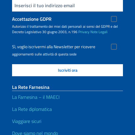
Inserisci la tua email
Accettazione GDPR
Autorizzo il trattamento dei miei dati personali ai sensi del GDPR e del
Decreto Legislativo 30 giugno 2003, n.196
Privacy
Note Legali
Sì, voglio iscrivermi alla Newsletter per ricevere
aggiornamenti sulle attività di questa sede
La Rete Farnesina
La Farnesina – il MAECI
La Rete diplomatica
Viaggiare sicuri
Dove siamo nel mondo