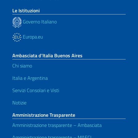
Le Istituzioni
Governo Italiano
Europa.eu
Ambasciata d’Italia Buenos Aires
Chi siamo
Italia e Argentina
Servizi Consolari e Visti
Notizie
Amministrazione Trasparente
Amministrazione trasparente – Ambasciata
Amministrazione trasparente – MAECI