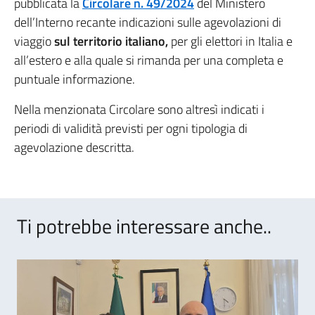
pubblicata la
Circolare n. 49/2024
del Ministero
dell’Interno recante indicazioni sulle agevolazioni di
viaggio
sul territorio italiano,
per gli elettori in Italia e
all’estero e alla quale si rimanda per una completa e
puntuale informazione.
Nella menzionata Circolare sono altresì indicati i
periodi di validità previsti per ogni tipologia di
agevolazione descritta.
Ti potrebbe interessare anche..