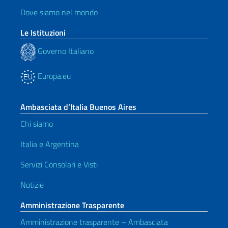
Dove siamo nel mondo
Le Istituzioni
Governo Italiano
Europa.eu
Ambasciata d’Italia Buenos Aires
Chi siamo
Italia e Argentina
Servizi Consolari e Visti
Notizie
Amministrazione Trasparente
Amministrazione trasparente – Ambasciata