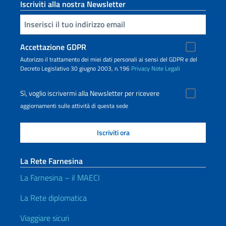
Iscriviti alla nostra Newsletter
Inserisci la tua email
Accettazione GDPR
Autorizzo il trattamento dei miei dati personali ai sensi del GDPR e del
Decreto Legislativo 30 giugno 2003, n.196
Privacy
Note Legali
Sì, voglio iscrivermi alla Newsletter per ricevere
aggiornamenti sulle attività di questa sede
La Rete Farnesina
La Farnesina – il MAECI
La Rete diplomatica
Viaggiare sicuri