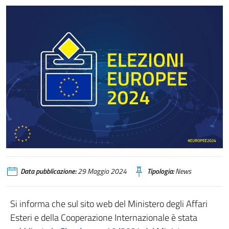
Data pubblicazione:
29 Maggio 2024
Tipologia:
News
Si informa che sul sito web del Ministero degli Affari
Esteri e della Cooperazione Internazionale è stata