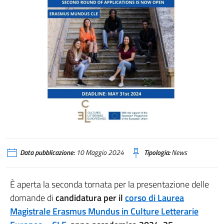
Data pubblicazione:
10 Maggio 2024
Tipologia:
News
È aperta la seconda tornata per la presentazione delle
domande di
candidatura per il
corso di Laurea
Magistrale Erasmus Mundus in Culture Letterarie