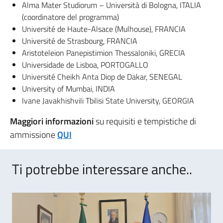
Alma Mater Studiorum – Università di Bologna, ITALIA
(coordinatore del programma)
Université de Haute-Alsace (Mulhouse), FRANCIA
Université de Strasbourg, FRANCIA
Aristoteleion Panepistimion Thessaloniki, GRECIA
Universidade de Lisboa, PORTOGALLO
Université Cheikh Anta Diop de Dakar, SENEGAL
University of Mumbai, INDIA
Ivane Javakhishvili Tbilisi State University, GEORGIA
Maggiori informazioni
su requisiti e tempistiche di
ammissione
QUI
Ti potrebbe interessare anche..