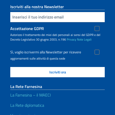
Iscriviti alla nostra Newsletter
Inserisci la tua email
Accettazione GDPR
Autorizzo il trattamento dei miei dati personali ai sensi del GDPR e del
Decreto Legislativo 30 giugno 2003, n.196
Privacy
Note Legali
Sì, voglio iscrivermi alla Newsletter per ricevere
aggiornamenti sulle attività di questa sede
La Rete Farnesina
La Farnesina – il MAECI
La Rete diplomatica