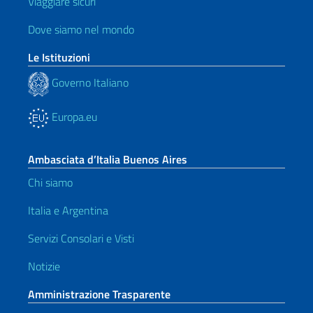
Viaggiare sicuri
Dove siamo nel mondo
Le Istituzioni
Governo Italiano
Europa.eu
Ambasciata d’Italia Buenos Aires
Chi siamo
Italia e Argentina
Servizi Consolari e Visti
Notizie
Amministrazione Trasparente