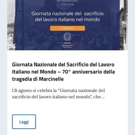
Giornata Nazionale del Sacrificio del Lavoro
Italiano nel Mondo – 70° anniversario della
tragedia di Marcinelle
L’8 agosto si celebra la “Giornata nazionale del
sacrificio del lavoro italiano nel mondo”, che...
Giornata Nazionale del Sacrificio del Lavoro Italiano nel Mo
Leggi