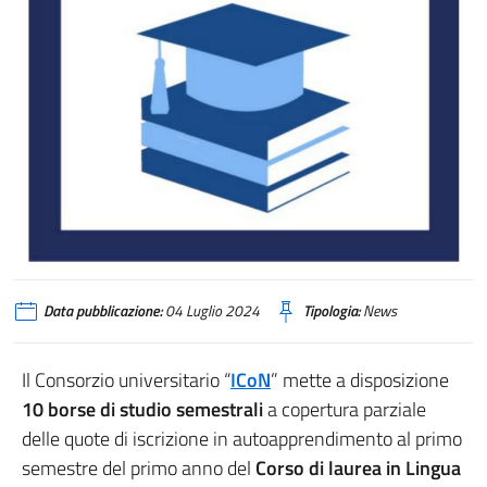
flyer studi
Data pubblicazione:
04 Luglio 2024
Tipologia:
News
Il Consorzio universitario “
ICoN
” mette a disposizione
10 borse di studio semestrali
a copertura parziale
delle quote di iscrizione in autoapprendimento al primo
semestre del primo anno del
Corso di laurea in Lingua