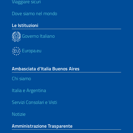
Viaggiare sicuri
Dove siamo nel mondo
Le Istituzioni
Governo Italiano
Europa.eu
Ambasciata d’Italia Buenos Aires
Chi siamo
Italia e Argentina
Servizi Consolari e Visti
Notizie
Amministrazione Trasparente