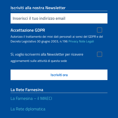
Iscriviti alla nostra Newsletter
Inserisci la tua email
Accettazione GDPR
Autorizzo il trattamento dei miei dati personali ai sensi del GDPR e del
Decreto Legislativo 30 giugno 2003, n.196
Privacy
Note Legali
Sì, voglio iscrivermi alla Newsletter per ricevere
aggiornamenti sulle attività di questa sede
La Rete Farnesina
La Farnesina – il MAECI
La Rete diplomatica