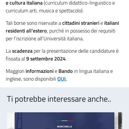
e cultura italiana
(curriculum didattico-linguistico e
curriculum arti, musica e spettacolo).
Tali borse sono riservate a
cittadini stranieri
e
italiani
residenti all’estero
, purché in possesso dei requisiti
per l’iscrizione all’Università italiana.
La
scadenza
per la presentazione delle candidature è
fissata al
9 settembre 2024
.
Maggiori
informazioni
e
Bando
in lingua italiana e
inglese, sono disponibili
QUI
.
Ti potrebbe interessare anche..