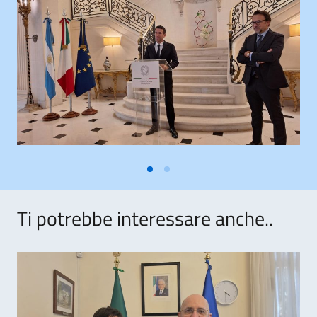
Ti potrebbe interessare anche..