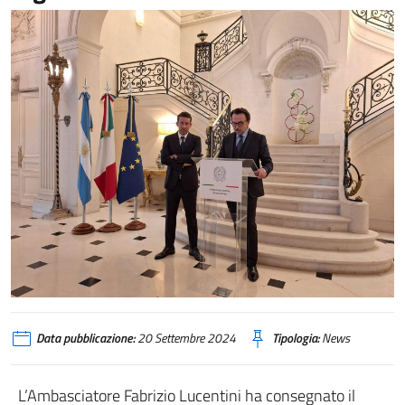
Data pubblicazione:
20 Settembre 2024
Tipologia:
News
L’Ambasciatore Fabrizio Lucentini ha consegnato il