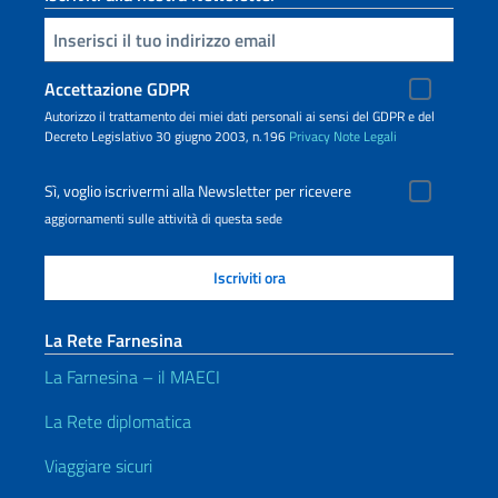
Inserisci la tua email
Accettazione GDPR
Autorizzo il trattamento dei miei dati personali ai sensi del GDPR e del
Decreto Legislativo 30 giugno 2003, n.196
Privacy
Note Legali
Sì, voglio iscrivermi alla Newsletter per ricevere
aggiornamenti sulle attività di questa sede
La Rete Farnesina
La Farnesina – il MAECI
La Rete diplomatica
Viaggiare sicuri