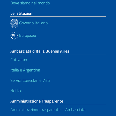
Dove siamo nel mondo
Le Istituzioni
Governo Italiano
Europa.eu
Ambasciata d’Italia Buenos Aires
Chi siamo
Italia e Argentina
Servizi Consolari e Visti
Notizie
Amministrazione Trasparente
Amministrazione trasparente – Ambasciata