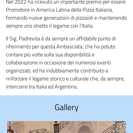
Nel 2022 ha ricevuto un importante premio per essere
Promotore in America Latina della Pizza Italiana,
formando nuove generazioni di pizzaioli e mantenendo
sempre uno stretto il legame con l’Italia.
Il Sig. Padrevita è da sempre un affidabile punto di
riferimento per questa Ambasciata, che ha potuto
contare più volte sulla sua disponibilità e
collaborazione in occasione dei numerosi eventi
organizzati, ed ha indubbiamente contribuito a
rinforzare il legame storico e culturale che, da sempre,
intercorre tra Italia ed Argentina.
Gallery