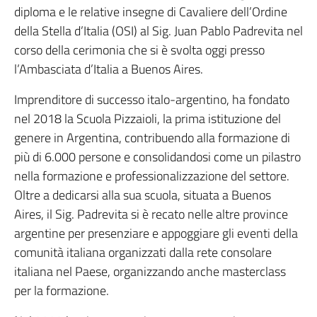
diploma e le relative insegne di Cavaliere dell’Ordine
della Stella d’Italia (OSI) al Sig. Juan Pablo Padrevita nel
corso della cerimonia che si è svolta oggi presso
l’Ambasciata d’Italia a Buenos Aires.
Imprenditore di successo italo-argentino, ha fondato
nel 2018 la Scuola Pizzaioli, la prima istituzione del
genere in Argentina, contribuendo alla formazione di
più di 6.000 persone e consolidandosi come un pilastro
nella formazione e professionalizzazione del settore.
Oltre a dedicarsi alla sua scuola, situata a Buenos
Aires, il Sig. Padrevita si è recato nelle altre province
argentine per presenziare e appoggiare gli eventi della
comunità italiana organizzati dalla rete consolare
italiana nel Paese, organizzando anche masterclass
per la formazione.