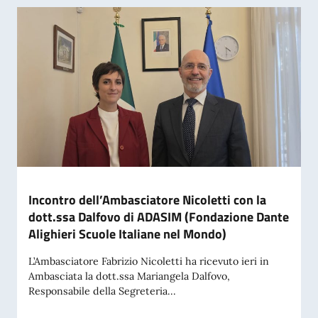
Incontro dell’Ambasciatore Nicoletti con la
dott.ssa Dalfovo di ADASIM (Fondazione Dante
Alighieri Scuole Italiane nel Mondo)
L’Ambasciatore Fabrizio Nicoletti ha ricevuto ieri in
Ambasciata la dott.ssa Mariangela Dalfovo,
Responsabile della Segreteria...