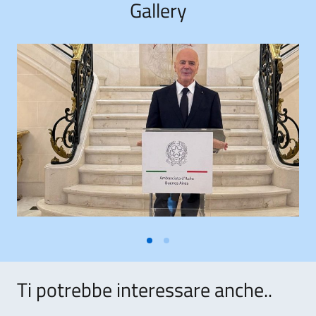
Gallery
Ti potrebbe interessare anche..