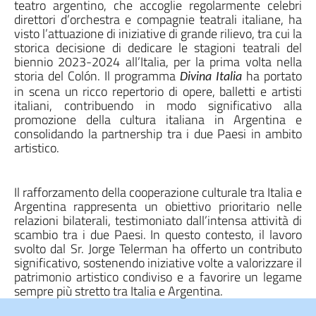
teatro argentino, che accoglie regolarmente celebri
direttori d’orchestra e compagnie teatrali italiane, ha
visto l’attuazione di iniziative di grande rilievo, tra cui la
storica decisione di dedicare le stagioni teatrali del
biennio 2023-2024 all’Italia, per la prima volta nella
storia del Colón. Il programma
ha portato
Divina Italia
in scena un ricco repertorio di opere, balletti e artisti
italiani, contribuendo in modo significativo alla
promozione della cultura italiana in Argentina e
consolidando la partnership tra i due Paesi in ambito
artistico.
Il rafforzamento della cooperazione culturale tra Italia e
Argentina rappresenta un obiettivo prioritario nelle
relazioni bilaterali, testimoniato dall’intensa attività di
scambio tra i due Paesi. In questo contesto, il lavoro
svolto dal Sr. Jorge Telerman ha offerto un contributo
significativo, sostenendo iniziative volte a valorizzare il
patrimonio artistico condiviso e a favorire un legame
sempre più stretto tra Italia e Argentina.