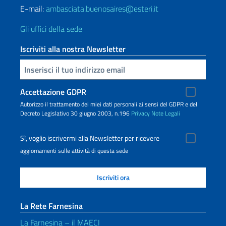
E-mail:
ambasciata.buenosaires@esteri.it
Gli uffici della sede
Iscriviti alla nostra Newsletter
Inserisci la tua email
Accettazione GDPR
Autorizzo il trattamento dei miei dati personali ai sensi del GDPR e del
Decreto Legislativo 30 giugno 2003, n.196
Privacy
Note Legali
Sì, voglio iscrivermi alla Newsletter per ricevere
aggiornamenti sulle attività di questa sede
La Rete Farnesina
La Farnesina – il MAECI