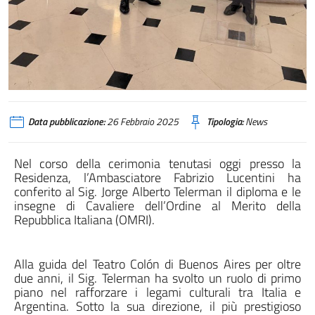
Data pubblicazione:
26 Febbraio 2025
Tipologia:
News
Nel corso della cerimonia tenutasi oggi presso la
Residenza, l’Ambasciatore Fabrizio Lucentini ha
conferito al Sig. Jorge Alberto Telerman il diploma e le
insegne di Cavaliere dell’Ordine al Merito della
Repubblica Italiana (OMRI).
Alla guida del Teatro Colón di Buenos Aires per oltre
due anni, il Sig. Telerman ha svolto un ruolo di primo
piano nel rafforzare i legami culturali tra Italia e
Argentina. Sotto la sua direzione, il più prestigioso