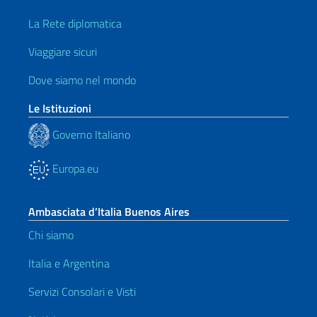
La Rete diplomatica
Viaggiare sicuri
Dove siamo nel mondo
Le Istituzioni
Governo Italiano
Europa.eu
Ambasciata d’Italia Buenos Aires
Chi siamo
Italia e Argentina
Servizi Consolari e Visti