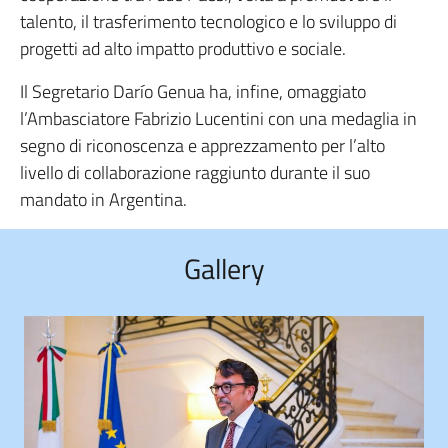
talento, il trasferimento tecnologico e lo sviluppo di
progetti ad alto impatto produttivo e sociale.
Il Segretario Darío Genua ha, infine, omaggiato
l’Ambasciatore Fabrizio Lucentini con una medaglia in
segno di riconoscenza e apprezzamento per l’alto
livello di collaborazione raggiunto durante il suo
mandato in Argentina.
Gallery