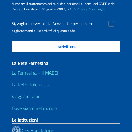
Autorizzo il trattamento dei miei dati personali ai sensi del GDPR e del
Decreto Legislativo 30 giugno 2003, n.196
Privacy
Note Legali
Sì, voglio iscrivermi alla Newsletter per ricevere
aggiornamenti sulle attività di questa sede
La Rete Farnesina
La Farnesina – il MAECI
La Rete diplomatica
Viaggiare sicuri
Dove siamo nel mondo
Le Istituzioni
Governo Italiano