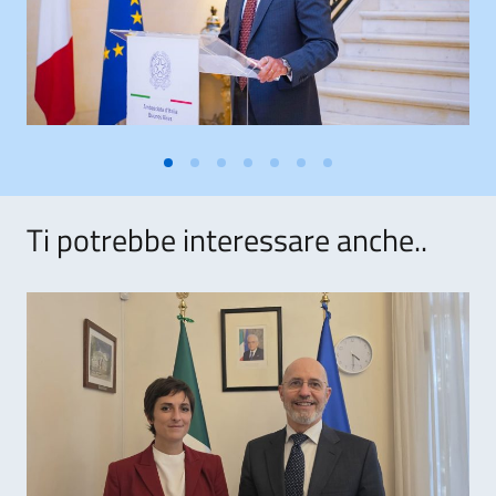
Ti potrebbe interessare anche..