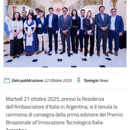
Data pubblicazione:
22 Ottobre 2025
Tipologia:
News
Martedì 21 ottobre 2025, presso la Residenza
dell’Ambasciatore d’Italia in Argentina, si è tenuta la
cerimonia di consegna della prima edizione del Premio
Binazionale all’Innovazione Tecnologica Italia-