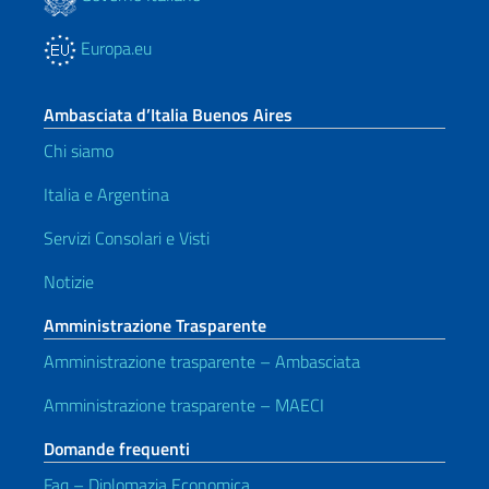
Europa.eu
Ambasciata d’Italia Buenos Aires
Chi siamo
Italia e Argentina
Servizi Consolari e Visti
Notizie
Amministrazione Trasparente
Amministrazione trasparente – Ambasciata
Amministrazione trasparente – MAECI
Domande frequenti
Faq – Diplomazia Economica