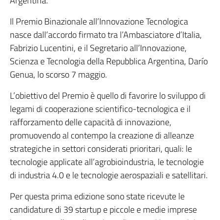
Argentina.
Il Premio Binazionale all’Innovazione Tecnologica
nasce dall’accordo firmato tra l’Ambasciatore d’Italia,
Fabrizio Lucentini, e il Segretario all’Innovazione,
Scienza e Tecnologia della Repubblica Argentina, Darío
Genua, lo scorso 7 maggio.
L’obiettivo del Premio è quello di favorire lo sviluppo di
legami di cooperazione scientifico-tecnologica e il
rafforzamento delle capacità di innovazione,
promuovendo al contempo la creazione di alleanze
strategiche in settori considerati prioritari, quali: le
tecnologie applicate all’agrobioindustria, le tecnologie
di industria 4.0 e le tecnologie aerospaziali e satellitari.
Per questa prima edizione sono state ricevute le
candidature di 39 startup e piccole e medie imprese