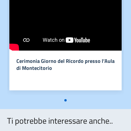
Cerimonia Giorno del Ricordo presso l’Aula
di Montecitorio
Ti potrebbe interessare anche..