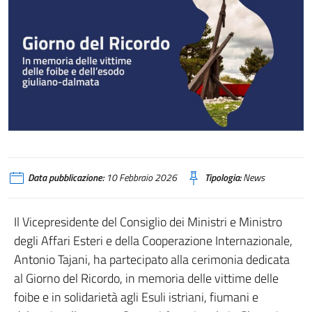
Data pubblicazione:
10 Febbraio 2026
Tipologia:
News
Il Vicepresidente del Consiglio dei Ministri e Ministro
degli Affari Esteri e della Cooperazione Internazionale,
Antonio Tajani, ha partecipato alla cerimonia dedicata
al Giorno del Ricordo, in memoria delle vittime delle
foibe e in solidarietà agli Esuli istriani, fiumani e