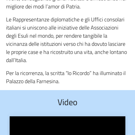
migliore dei modi l’amor di Patria.
Le Rappresentanze diplomatiche e gli Uffici consolari
italiani si uniscono alle iniziative delle Associazioni
degli Esuli nel mondo, per rendere tangibile la
vicinanza delle istituzioni verso chi ha dovuto lasciare
le proprie case e ha ricostruito una vita, anche lontano
dall’Italia.
Per la ricorrenza, la scritta “Io Ricordo” ha illuminato il
Palazzo della Farnesina.
Video