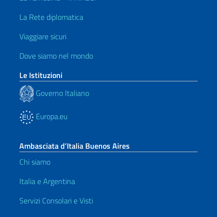
La Rete diplomatica
Viaggiare sicuri
Dove siamo nel mondo
Le Istituzioni
Governo Italiano
Europa.eu
Ambasciata d’Italia Buenos Aires
Chi siamo
Italia e Argentina
Servizi Consolari e Visti