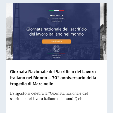
Giornata Nazionale del Sacrificio del Lavoro
Italiano nel Mondo – 70° anniversario della
tragedia di Marcinelle
L’8 agosto si celebra la “Giornata nazionale del
sacrificio del lavoro italiano nel mondo”, che...