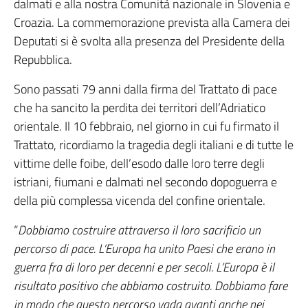
dalmati e alla nostra Comunità nazionale in Slovenia e
Croazia. La commemorazione prevista alla Camera dei
Deputati si è svolta alla presenza del Presidente della
Repubblica.
Sono passati 79 anni dalla firma del Trattato di pace
che ha sancito la perdita dei territori dell’Adriatico
orientale. Il 10 febbraio, nel giorno in cui fu firmato il
Trattato, ricordiamo la tragedia degli italiani e di tutte le
vittime delle foibe, dell’esodo dalle loro terre degli
istriani, fiumani e dalmati nel secondo dopoguerra e
della più complessa vicenda del confine orientale.
“
Dobbiamo costruire attraverso il loro sacrificio un
percorso di pace. L’Europa ha unito Paesi che erano in
guerra fra di loro per decenni e per secoli. L’Europa è il
risultato positivo che abbiamo costruito. Dobbiamo fare
in modo che questo percorso vada avanti anche nei