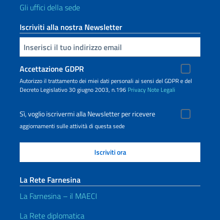
Gli uffici della sede
Iscriviti alla nostra Newsletter
Inserisci la tua email
Accettazione GDPR
Autorizzo il trattamento dei miei dati personali ai sensi del GDPR e del
Decreto Legislativo 30 giugno 2003, n.196
Privacy
Note Legali
Sì, voglio iscrivermi alla Newsletter per ricevere
aggiornamenti sulle attività di questa sede
La Rete Farnesina
La Farnesina – il MAECI
La Rete diplomatica