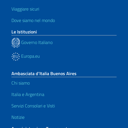
Viaggiare sicuri
Dove siamo nel mondo
Le Istituzioni
Governo Italiano
Europa.eu
Ambasciata d’Italia Buenos Aires
Chi siamo
Italia e Argentina
Servizi Consolari e Visti
Notizie