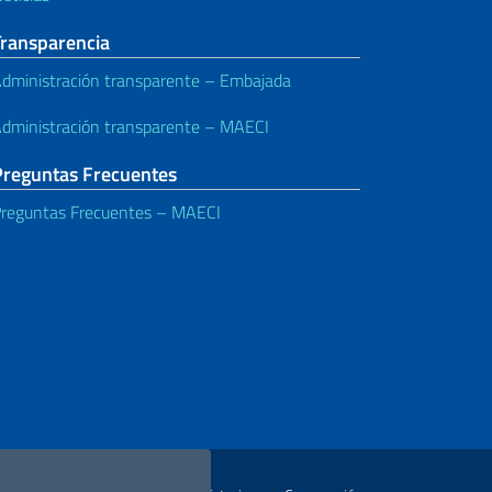
Transparencia
dministración transparente – Embajada
dministración transparente – MAECI
Preguntas Frecuentes
reguntas Frecuentes – MAECI