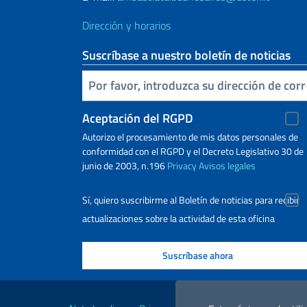
Dirección y horarios
Suscríbase a nuestro boletín de noticias
Inserta tu correo electronico
Aceptación del RGPD
Autorizo ​​el procesamiento de mis datos personales de
conformidad con el RGPD y el Decreto Legislativo 30 de
junio de 2003, n.196
Privacy
Avisos legales
Sí, quiero suscribirme al Boletín de noticias para recibir
actualizaciones sobre la actividad de esta oficina
Enlaces útiles