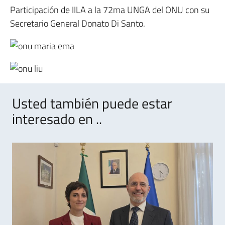
Participación de IILA a la 72ma UNGA del ONU con su
Secretario General Donato Di Santo.
Usted también puede estar
interesado en ..