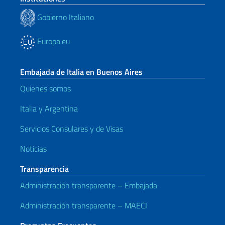
Gobierno Italiano
Europa.eu
Embajada de Italia en Buenos Aires
Quienes somos
Italia y Argentina
Servicios Consulares y de Visas
Noticias
Transparencia
Administración transparente – Embajada
Administración transparente – MAECI