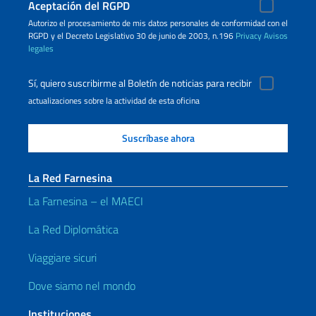
Aceptación del RGPD
Autorizo ​​el procesamiento de mis datos personales de conformidad con el
RGPD y el Decreto Legislativo 30 de junio de 2003, n.196
Privacy
Avisos
legales
Sí, quiero suscribirme al Boletín de noticias para recibir
actualizaciones sobre la actividad de esta oficina
La Red Farnesina
La Farnesina – el MAECI
La Red Diplomática
Viaggiare sicuri
Dove siamo nel mondo
Instituciones