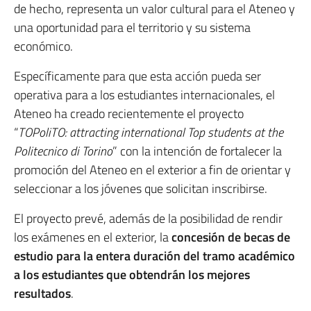
de hecho, representa un valor cultural para el Ateneo y
una oportunidad para el territorio y su sistema
económico.
Específicamente para que esta acción pueda ser
operativa para a los estudiantes internacionales, el
Ateneo ha creado recientemente el proyecto
“
TOPoliTO: attracting international Top students at the
Politecnico di Torino
” con la intención de fortalecer la
promoción del Ateneo en el exterior a fin de orientar y
seleccionar a los jóvenes que solicitan inscribirse.
El proyecto prevé, además de la posibilidad de rendir
los exámenes en el exterior, la
concesión de becas de
estudio para la entera duración del tramo académico
a los estudiantes que obtendrán los mejores
resultados
.