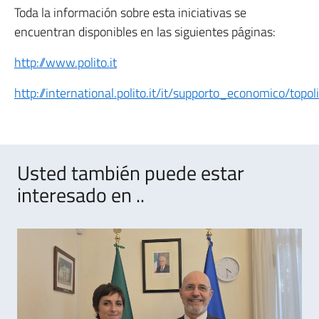
Toda la información sobre esta iniciativas se
encuentran disponibles en las siguientes páginas:
http://www.polito.it
http://international.polito.it/it/supporto_economico
Usted también puede estar
interesado en ..