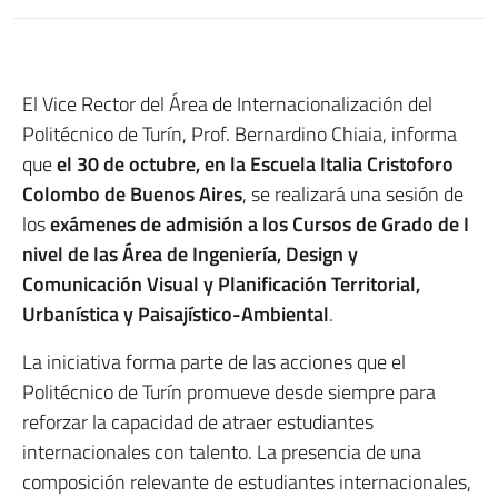
El Vice Rector del Área de Internacionalización del
Politécnico de Turín, Prof. Bernardino Chiaia, informa
que
el 30 de octubre, en la Escuela Italia Cristoforo
Colombo de Buenos Aires
, se realizará una sesión de
los
exámenes de admisión a los Cursos de Grado de I
nivel de las Área de Ingeniería, Design y
Comunicación Visual y Planificación Territorial,
Urbanística y Paisajístico-Ambiental
.
La iniciativa forma parte de las acciones que el
Politécnico de Turín promueve desde siempre para
reforzar la capacidad de atraer estudiantes
internacionales con talento. La presencia de una
composición relevante de estudiantes internacionales,