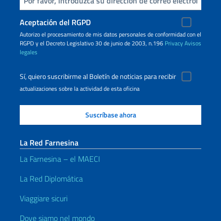
Aceptación del RGPD
Autorizo ​​el procesamiento de mis datos personales de conformidad con el
RGPD y el Decreto Legislativo 30 de junio de 2003, n.196
Privacy
Avisos
legales
Sí, quiero suscribirme al Boletín de noticias para recibir
actualizaciones sobre la actividad de esta oficina
La Red Farnesina
La Farnesina – el MAECI
La Red Diplomática
Viaggiare sicuri
Dove siamo nel mondo