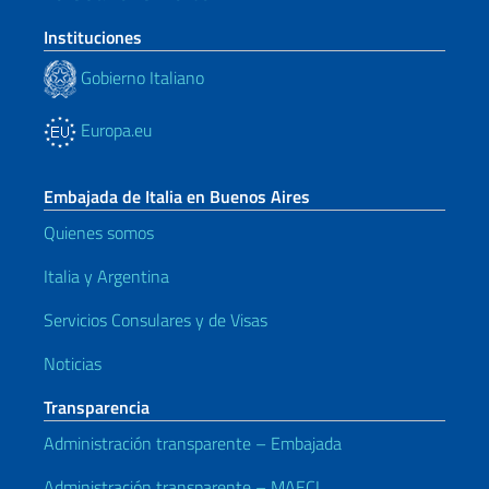
Instituciones
Gobierno Italiano
Europa.eu
Embajada de Italia en Buenos Aires
Quienes somos
Italia y Argentina
Servicios Consulares y de Visas
Noticias
Transparencia
Administración transparente – Embajada
Administración transparente – MAECI