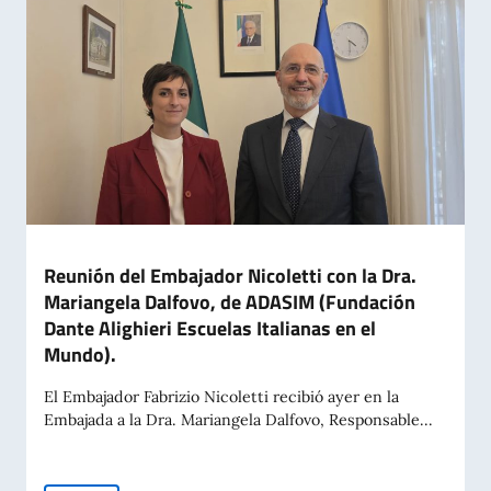
Reunión del Embajador Nicoletti con la Dra.
Mariangela Dalfovo, de ADASIM (Fundación
Dante Alighieri Escuelas Italianas en el
Mundo).
El Embajador Fabrizio Nicoletti recibió ayer en la
Embajada a la Dra. Mariangela Dalfovo, Responsable...