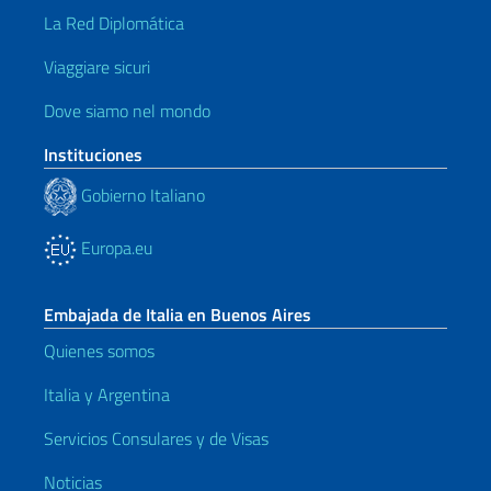
La Red Diplomática
Viaggiare sicuri
Dove siamo nel mondo
Instituciones
Gobierno Italiano
Europa.eu
Embajada de Italia en Buenos Aires
Quienes somos
Italia y Argentina
Servicios Consulares y de Visas
Noticias