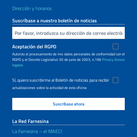
Dirección y horarios
Suscríbase a nuestro boletín de noticias
Inserta tu correo electronico
Aceptación del RGPD
Autorizo ​​el procesamiento de mis datos personales de conformidad con el
RGPD y el Decreto Legislativo 30 de junio de 2003, n.196
Privacy
Avisos
legales
Sí, quiero suscribirme al Boletín de noticias para recibir
actualizaciones sobre la actividad de esta oficina
La Red Farnesina
La Farnesina – el MAECI