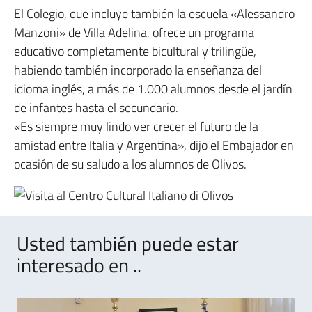
El Colegio, que incluye también la escuela «Alessandro
Manzoni» de Villa Adelina, ofrece un programa
educativo completamente bicultural y trilingüe,
habiendo también incorporado la enseñanza del
idioma inglés, a más de 1.000 alumnos desde el jardín
de infantes hasta el secundario.
«Es siempre muy lindo ver crecer el futuro de la
amistad entre Italia y Argentina», dijo el Embajador en
ocasión de su saludo a los alumnos de Olivos.
Usted también puede estar
interesado en ..