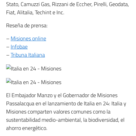
Stato, Camuzzi Gas, Rizzani de Eccher, Pirelli, Geodata,
Fiat, Alitalia, Techint e Inc.
Reseña de prensa:
–
Misiones online
–
Infobae
–
Tribuna Italiana
El Embajador Manzo y el Gobernador de Misiones
Passalacqua en el lanzamiento de Italia en 24: Italia y
Misiones comparten valores comunes como la
sustentabilidad medio-ambiental, la biodiversidad, el
ahorro energético.