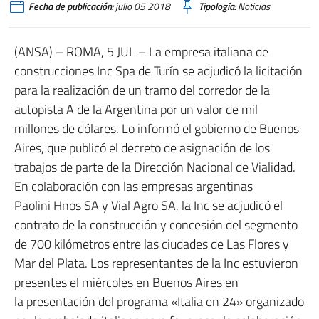
Fecha de publicación:
julio 05 2018
Tipología:
Noticias
(ANSA) – ROMA, 5 JUL – La empresa italiana de
construcciones Inc Spa de Turín se adjudicó la licitación
para la realización de un tramo del corredor de la
autopista A de la Argentina por un valor de mil
millones de dólares. Lo informó el gobierno de Buenos
Aires, que publicó el decreto de asignación de los
trabajos de parte de la Dirección Nacional de Vialidad.
En colaboración con las empresas argentinas
Paolini Hnos SA y Vial Agro SA, la Inc se adjudicó el
contrato de la construcción y concesión del segmento
de 700 kilómetros entre las ciudades de Las Flores y
Mar del Plata. Los representantes de la Inc estuvieron
presentes el miércoles en Buenos Aires en
la presentación del programa «Italia en 24» organizado