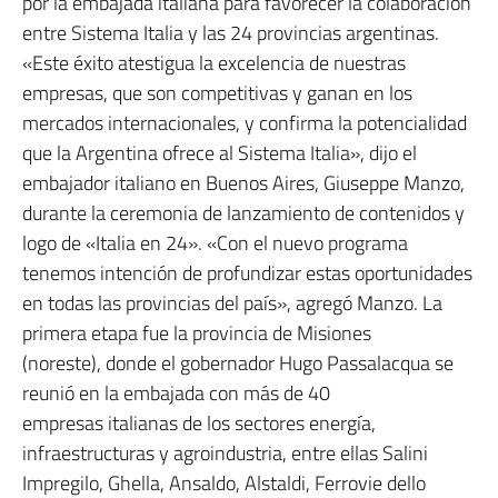
por la embajada italiana para favorecer la colaboración
entre Sistema Italia y las 24 provincias argentinas.
«Este éxito atestigua la excelencia de nuestras
empresas, que son competitivas y ganan en los
mercados internacionales, y confirma la potencialidad
que la Argentina ofrece al Sistema Italia», dijo el
embajador italiano en Buenos Aires, Giuseppe Manzo,
durante la ceremonia de lanzamiento de contenidos y
logo de «Italia en 24». «Con el nuevo programa
tenemos intención de profundizar estas oportunidades
en todas las provincias del país», agregó Manzo. La
primera etapa fue la provincia de Misiones
(noreste), donde el gobernador Hugo Passalacqua se
reunió en la embajada con más de 40
empresas italianas de los sectores energía,
infraestructuras y agroindustria, entre ellas Salini
Impregilo, Ghella, Ansaldo, Alstaldi, Ferrovie dello