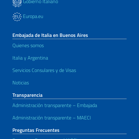
Gobierno Italiano
Europa.eu
Embajada de Italia en Buenos Aires
Quienes somos
Italia y Argentina
Servicios Consulares y de Visas
Noticias
Transparencia
Administración transparente – Embajada
Administración transparente – MAECI
Preguntas Frecuentes