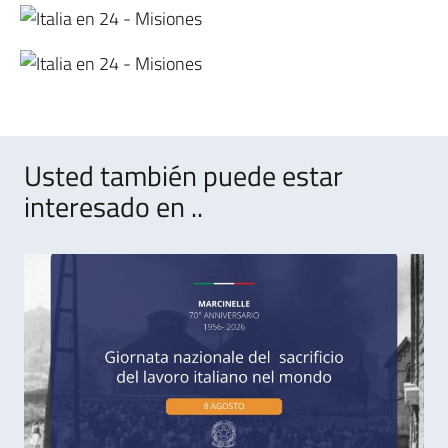
Usted también puede estar
interesado en ..