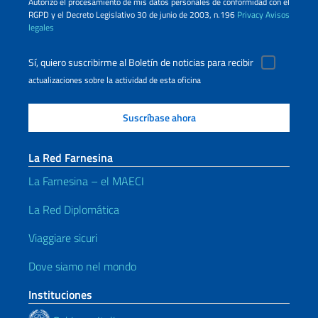
Autorizo ​​el procesamiento de mis datos personales de conformidad con el
RGPD y el Decreto Legislativo 30 de junio de 2003, n.196
Privacy
Avisos
legales
Sí, quiero suscribirme al Boletín de noticias para recibir
actualizaciones sobre la actividad de esta oficina
La Red Farnesina
La Farnesina – el MAECI
La Red Diplomática
Viaggiare sicuri
Dove siamo nel mondo
Instituciones