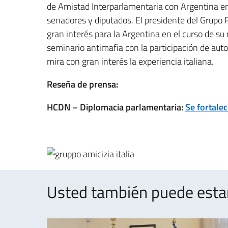
de Amistad Interparlamentaria con Argentina en
senadores y diputados. El presidente del Grupo 
gran interés para la Argentina en el curso de su 
seminario antimafia con la participación de auto
mira con gran interés la experiencia italiana.
Reseña de prensa:
HCDN – Diplomacia parlamentaria:
Se fortalec
Usted también puede estar 