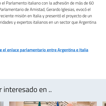
 el Parlamento italiano con la adhesión de más de 60
Parlamentario de Amistad, Gerardo Iglesias, evocó el
reciente misión en Italia y presentó el proyecto de un
ridades y expertos italianos en un sector que Argentina
e el enlace parlamentario entre Argentina e Italia
interesado en ..