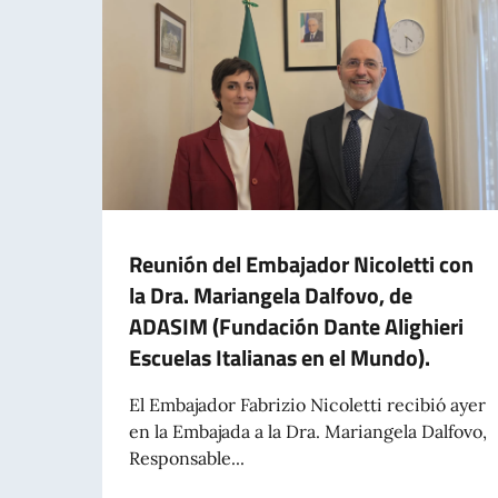
Reunión del Embajador Nicoletti con
la Dra. Mariangela Dalfovo, de
ADASIM (Fundación Dante Alighieri
Escuelas Italianas en el Mundo).
El Embajador Fabrizio Nicoletti recibió ayer
en la Embajada a la Dra. Mariangela Dalfovo,
Responsable...