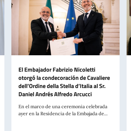
El Embajador Fabrizio Nicoletti
otorgó la condecoración de Cavaliere
dell’Ordine della Stella d’Italia al Sr.
Daniel Andrés Alfredo Arcucci
En el marco de una ceremonia celebrada
ayer en la Residencia de la Embajada de...