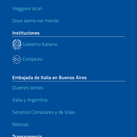
Viaggiare sicuri
Dove siamo nel mondo
Instituciones
Gobierno Italiano
Europa.eu
Embajada de Italia en Buenos Aires
Quienes somos
Italia y Argentina
Servicios Consulares y de Visas
Noticias
Transparencia