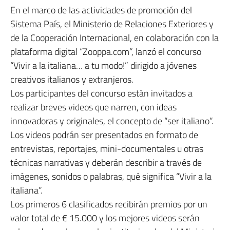
En el marco de las actividades de promoción del
Sistema País, el Ministerio de Relaciones Exteriores y
de la Cooperación Internacional, en colaboración con la
plataforma digital “Zooppa.com”, lanzó el concurso
“Vivir a la italiana… a tu modo!” dirigido a jóvenes
creativos italianos y extranjeros.
Los participantes del concurso están invitados a
realizar breves videos que narren, con ideas
innovadoras y originales, el concepto de “ser italiano”.
Los videos podrán ser presentados en formato de
entrevistas, reportajes, mini-documentales u otras
técnicas narrativas y deberán describir a través de
imágenes, sonidos o palabras, qué significa “Vivir a la
italiana”.
Los primeros 6 clasificados recibirán premios por un
valor total de € 15.000 y los mejores videos serán