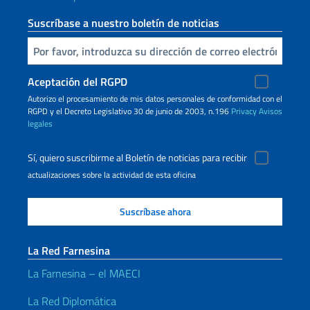
Suscríbase a nuestro boletín de noticias
Inserta tu correo electronico
Aceptación del RGPD
Autorizo ​​el procesamiento de mis datos personales de conformidad con el
RGPD y el Decreto Legislativo 30 de junio de 2003, n.196
Privacy
Avisos
legales
Sí, quiero suscribirme al Boletín de noticias para recibir
actualizaciones sobre la actividad de esta oficina
La Red Farnesina
La Farnesina – el MAECI
La Red Diplomática