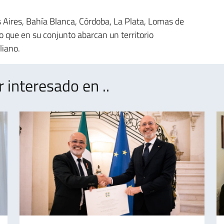
s Aires, Bahía Blanca, Córdoba, La Plata, Lomas de
 que en su conjunto abarcan un territorio
liano.
interesado en ..