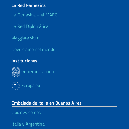
La Red Farnesina
La Farnesina – el MAECI
La Red Diplomática
Viaggiare sicuri
Dove siamo nel mondo
Instituciones
Gobierno Italiano
Europa.eu
Embajada de Italia en Buenos Aires
Quienes somos
Italia y Argentina