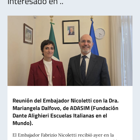
interesado en ..
Reunión del Embajador Nicoletti con la Dra.
Mariangela Dalfovo, de ADASIM (Fundación
Dante Alighieri Escuelas Italianas en el
Mundo).
El Embajador Fabrizio Nicoletti recibió ayer en la