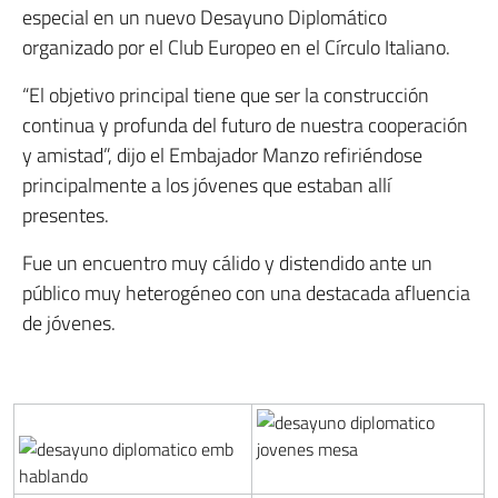
especial en un nuevo Desayuno Diplomático
organizado por el Club Europeo en el Círculo Italiano.
“El objetivo principal tiene que ser la construcción
continua y profunda del futuro de nuestra cooperación
y amistad”, dijo el Embajador Manzo refiriéndose
principalmente a los jóvenes que estaban allí
presentes.
Fue un encuentro muy cálido y distendido ante un
público muy heterogéneo con una destacada afluencia
de jóvenes.