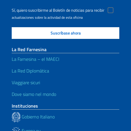
Sí, quiero suscribirme al Boletín de noticias para recibir
actualizaciones sobre la actividad de esta oficina
La Red Farnesina
La Farnesina – el MAECI
La Red Diplomática
Viaggiare sicuri
Dove siamo nel mondo
Instituciones
Gobierno Italiano
Europa.eu