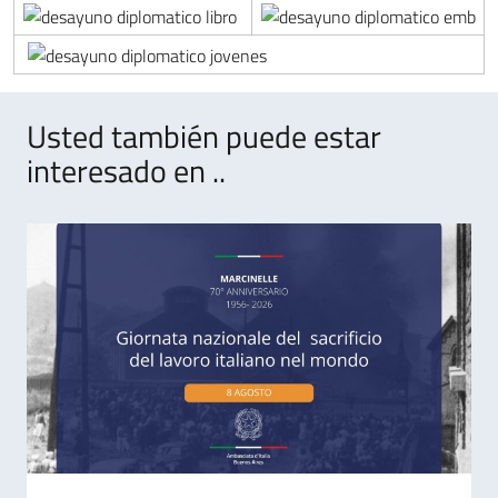
Usted también puede estar
interesado en ..