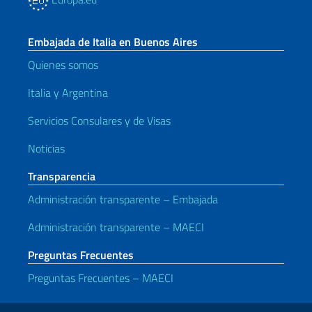
Embajada de Italia en Buenos Aires
Quienes somos
Italia y Argentina
Servicios Consulares y de Visas
Noticias
Transparencia
Administración transparente – Embajada
Administración transparente – MAECI
Preguntas Frecuentes
Preguntas Frecuentes – MAECI