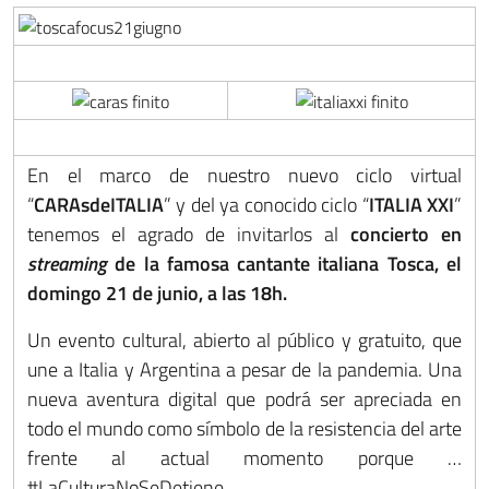
En el marco de nuestro nuevo ciclo virtual
“
CARAsdeITALIA
” y del ya conocido ciclo “
ITALIA XXI
”
tenemos el agrado de invitarlos al
concierto en
streaming
de la famosa cantante italiana Tosca, el
domingo 21 de junio, a las 18h.
Un evento cultural, abierto al público y gratuito, que
une a Italia y Argentina a pesar de la pandemia. Una
nueva aventura digital que podrá ser apreciada en
todo el mundo como símbolo de la resistencia del arte
frente al actual momento porque …
#LaCulturaNoSeDetiene.