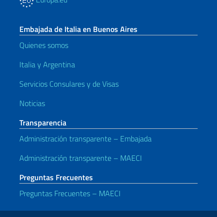
Embajada de Italia en Buenos Aires
Quienes somos
Italia y Argentina
Servicios Consulares y de Visas
Noticias
Transparencia
Administración transparente – Embajada
Administración transparente – MAECI
Preguntas Frecuentes
Preguntas Frecuentes – MAECI