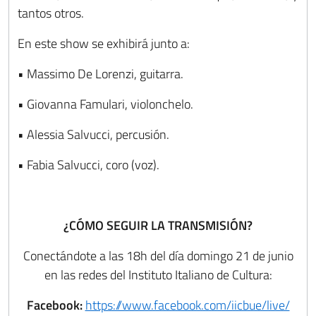
tantos otros.
En este show se exhibirá junto a:
• Massimo De Lorenzi, guitarra.
• Giovanna Famulari, violonchelo.
• Alessia Salvucci, percusión.
• Fabia Salvucci, coro (voz).
¿CÓMO SEGUIR LA TRANSMISIÓN?
Conectándote a las 18h del día domingo 21 de junio
en las redes del Instituto Italiano de Cultura:
Facebook:
https://www.facebook.com/iicbue/live/