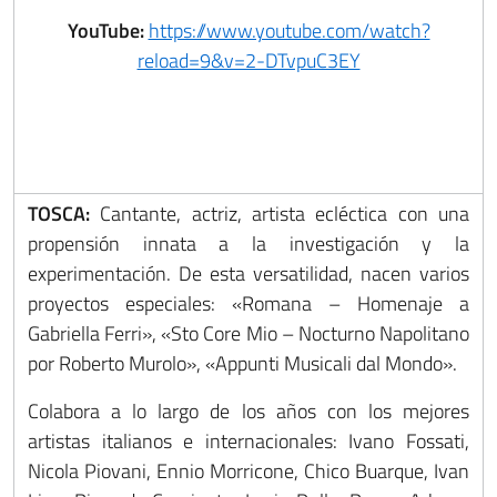
YouTube:
https://www.youtube.com/watch?
reload=9&v=2-DTvpuC3EY
TOSCA:
Cantante, actriz, artista ecléctica con una
propensión innata a la investigación y la
experimentación. De esta versatilidad, nacen varios
proyectos especiales: «Romana – Homenaje a
Gabriella Ferri», «Sto Core Mio – Nocturno Napolitano
por Roberto Murolo», «Appunti Musicali dal Mondo».
Colabora a lo largo de los años con los mejores
artistas italianos e internacionales: Ivano Fossati,
Nicola Piovani, Ennio Morricone, Chico Buarque, Ivan