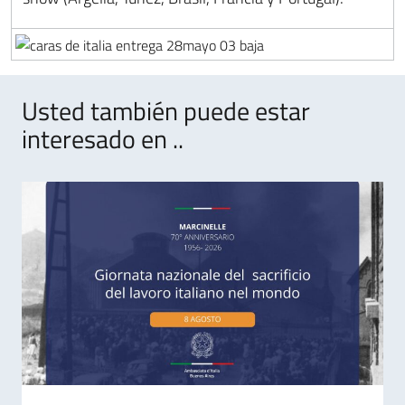
Usted también puede estar
interesado en ..