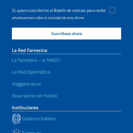
Sí, quiero suscribirme al Boletín de noticias para recibir
actualizaciones sobre la actividad de esta oficina
La Red Farnesina
La Farnesina – el MAECI
La Red Diplomática
Viaggiare sicuri
Dove siamo nel mondo
Instituciones
Gobierno Italiano
Europa.eu