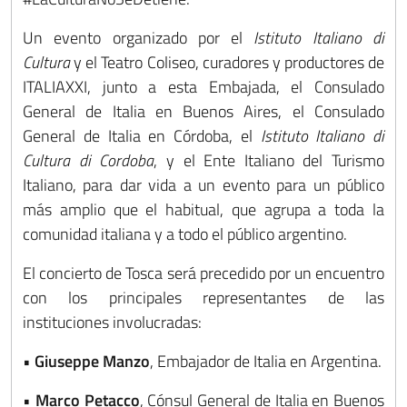
Un evento organizado por el
Istituto Italiano di
Cultura
y el Teatro Coliseo, curadores y productores de
ITALIAXXI, junto a esta Embajada, el Consulado
General de Italia en Buenos Aires, el Consulado
General de Italia en Córdoba, el
Istituto Italiano di
Cultura di Cordoba
, y el Ente Italiano del Turismo
Italiano, para dar vida a un evento para un público
más amplio que el habitual, que agrupa a toda la
comunidad italiana y a todo el público argentino.
El concierto de Tosca será precedido por un encuentro
con los principales representantes de las
instituciones involucradas:
•
Giuseppe Manzo
, Embajador de Italia en Argentina.
•
Marco Petacco
, Cónsul General de Italia en Buenos