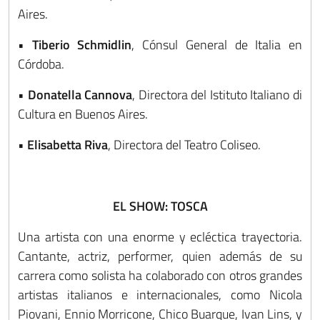
Aires.
•
Tiberio Schmidlin
, Cónsul General de Italia en
Córdoba.
•
Donatella Cannova
, Directora del Istituto Italiano di
Cultura en Buenos Aires.
•
Elisabetta Riva
, Directora del Teatro Coliseo.
EL SHOW: TOSCA
Una artista con una enorme y ecléctica trayectoria.
Cantante, actriz, performer, quien además de su
carrera como solista ha colaborado con otros grandes
artistas italianos e internacionales, como Nicola
Piovani, Ennio Morricone, Chico Buarque, Ivan Lins, y