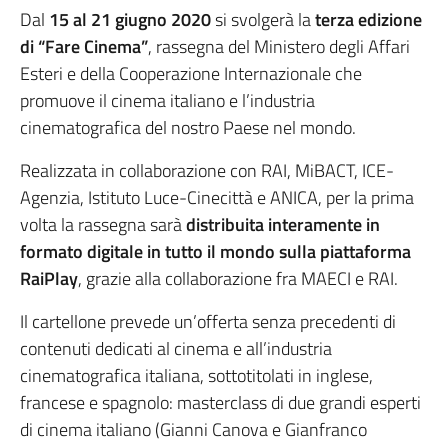
Dal
15 al 21 giugno 2020
si svolgerà la
terza edizione
di “Fare Cinema”
, rassegna del Ministero degli Affari
Esteri e della Cooperazione Internazionale che
promuove il cinema italiano e l’industria
cinematografica del nostro Paese nel mondo.
Realizzata in collaborazione con RAI, MiBACT, ICE-
Agenzia, Istituto Luce-Cinecittà e ANICA, per la prima
volta la rassegna sarà
distribuita interamente in
formato digitale in tutto il mondo sulla piattaforma
RaiPlay
, grazie alla collaborazione fra MAECI e RAI.
Il cartellone prevede un’offerta senza precedenti di
contenuti dedicati al cinema e all’industria
cinematografica italiana, sottotitolati in inglese,
francese e spagnolo: masterclass di due grandi esperti
di cinema italiano (Gianni Canova e Gianfranco