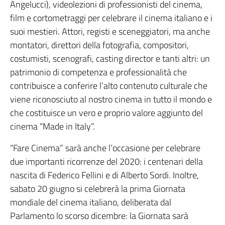
Angelucci), videolezioni di professionisti del cinema,
film e cortometraggi per celebrare il cinema italiano e i
suoi mestieri. Attori, registi e sceneggiatori, ma anche
montatori, direttori della fotografia, compositori,
costumisti, scenografi, casting director e tanti altri: un
patrimonio di competenza e professionalità che
contribuisce a conferire l’alto contenuto culturale che
viene riconosciuto al nostro cinema in tutto il mondo e
che costituisce un vero e proprio valore aggiunto del
cinema “Made in Italy”.
“Fare Cinema” sarà anche l’occasione per celebrare
due importanti ricorrenze del 2020: i centenari della
nascita di Federico Fellini e di Alberto Sordi. Inoltre,
sabato 20 giugno si celebrerà la prima Giornata
mondiale del cinema italiano, deliberata dal
Parlamento lo scorso dicembre: la Giornata sarà