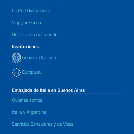
La Red Diplomática
Viaggiare sicuri
Dove siamo nel mondo
Instituciones
Gobierno Italiano
Europa.eu
Embajada de Italia en Buenos Aires
Quienes somos
Italia y Argentina
Servicios Consulares y de Visas