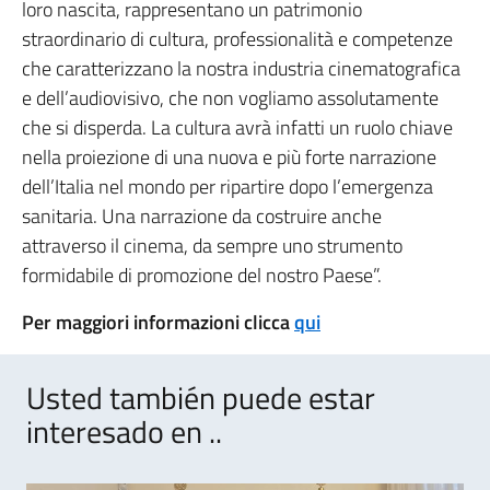
loro nascita, rappresentano un patrimonio
straordinario di cultura, professionalità e competenze
che caratterizzano la nostra industria cinematografica
e dell’audiovisivo, che non vogliamo assolutamente
che si disperda. La cultura avrà infatti un ruolo chiave
nella proiezione di una nuova e più forte narrazione
dell’Italia nel mondo per ripartire dopo l’emergenza
sanitaria. Una narrazione da costruire anche
attraverso il cinema, da sempre uno strumento
formidabile di promozione del nostro Paese”.
Per maggiori informazioni clicca
qui
Usted también puede estar
interesado en ..