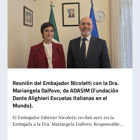
Reunión del Embajador Nicoletti con la Dra.
Mariangela Dalfovo, de ADASIM (Fundación
Dante Alighieri Escuelas Italianas en el
Mundo).
El Embajador Fabrizio Nicoletti recibió ayer en la
Embajada a la Dra. Mariangela Dalfovo, Responsable...