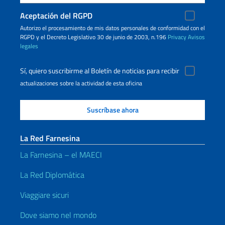
Aceptación del RGPD
Autorizo ​​el procesamiento de mis datos personales de conformidad con el
RGPD y el Decreto Legislativo 30 de junio de 2003, n.196
Privacy
Avisos
legales
Sí, quiero suscribirme al Boletín de noticias para recibir
actualizaciones sobre la actividad de esta oficina
La Red Farnesina
La Farnesina – el MAECI
La Red Diplomática
Viaggiare sicuri
Dove siamo nel mondo