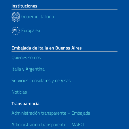
Instituciones
Gobierno Italiano
Europa.eu
Embajada de Italia en Buenos Aires
Quienes somos
Italia y Argentina
Servicios Consulares y de Visas
Noticias
Transparencia
Administración transparente – Embajada
Administración transparente – MAECI