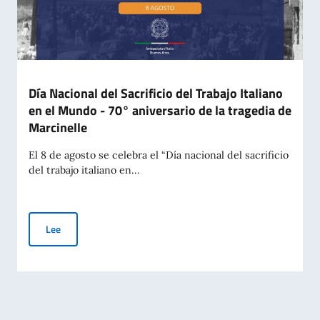
Día Nacional del Sacrificio del Trabajo Italiano
en el Mundo - 70° aniversario de la tragedia de
Marcinelle
El 8 de agosto se celebra el “Día nacional del sacrificio
del trabajo italiano en...
Día Nacional del Sacrificio del Trabajo Italiano en el Mundo -
Lee