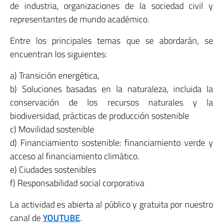
de industria, organizaciones de la sociedad civil y
representantes de mundo académico.
Entre los principales temas que se abordarán, se
encuentran los siguientes:
a) Transición energética,
b) Soluciones basadas en la naturaleza, incluida la
conservación de los recursos naturales y la
biodiversidad, prácticas de producción sostenible
c) Movilidad sostenible
d) Financiamiento sostenible: financiamiento verde y
acceso al financiamiento climático.
e) Ciudades sostenibles
f) Responsabilidad social corporativa
La actividad es abierta al público y gratuita por nuestro
canal de
YOUTUBE
.