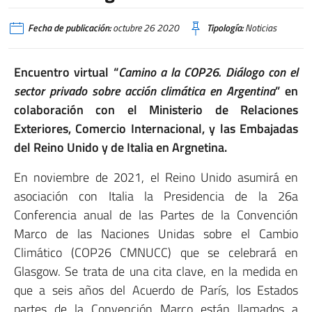
Fecha de publicación:
octubre 26 2020
Tipología:
Noticias
Encuentro virtual “
Camino a la COP26. Diálogo con el
sector privado sobre acción climática en Argentina
” en
colaboración con el Ministerio de Relaciones
Exteriores, Comercio Internacional, y las Embajadas
del Reino Unido y de Italia en Argnetina.
En noviembre de 2021, el Reino Unido asumirá en
asociación con Italia la Presidencia de la 26a
Conferencia anual de las Partes de la Convención
Marco de las Naciones Unidas sobre el Cambio
Climático (COP26 CMNUCC) que se celebrará en
Glasgow. Se trata de una cita clave, en la medida en
que a seis años del Acuerdo de París, los Estados
partes de la Convención Marco están llamados a