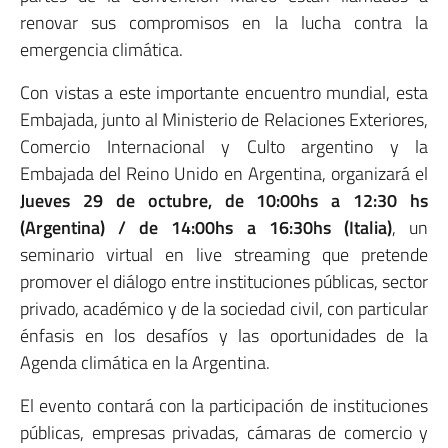
renovar sus compromisos en la lucha contra la
emergencia climática.
Con vistas a este importante encuentro mundial, esta
Embajada, junto al Ministerio de Relaciones Exteriores,
Comercio Internacional y Culto argentino y la
Embajada del Reino Unido en Argentina, organizará el
Jueves 29 de octubre, de 10:00hs a 12:30 hs
(Argentina) / de 14:00hs a 16:30hs (Italia)
, un
seminario virtual en live streaming que pretende
promover el diálogo entre instituciones públicas, sector
privado, académico y de la sociedad civil, con particular
énfasis en los desafíos y las oportunidades de la
Agenda climática en la Argentina.
El evento contará con la participación de instituciones
públicas, empresas privadas, cámaras de comercio y