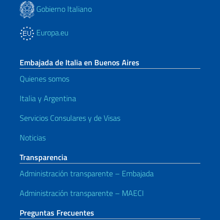
Gobierno Italiano
Europa.eu
Embajada de Italia en Buenos Aires
Quienes somos
Italia y Argentina
Servicios Consulares y de Visas
Noticias
Transparencia
Administración transparente – Embajada
Administración transparente – MAECI
Preguntas Frecuentes