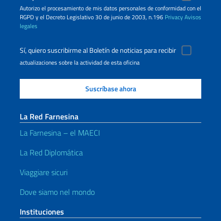
Autorizo ​​el procesamiento de mis datos personales de conformidad con el
RGPD y el Decreto Legislativo 30 de junio de 2003, n.196
Privacy
Avisos
legales
Sí, quiero suscribirme al Boletín de noticias para recibir
actualizaciones sobre la actividad de esta oficina
La Red Farnesina
La Farnesina – el MAECI
La Red Diplomática
Viaggiare sicuri
Dove siamo nel mondo
Instituciones