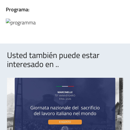
Programa:
Usted también puede estar
interesado en ..